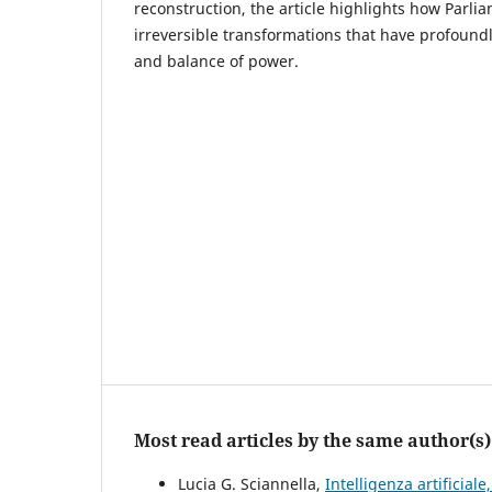
reconstruction, the article highlights how Parl
irreversible transformations that have profound
and balance of power.
Most read articles by the same author(s)
Lucia G. Sciannella,
Intelligenza artificial