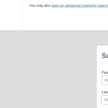
You may also
start an advanced similarity searc