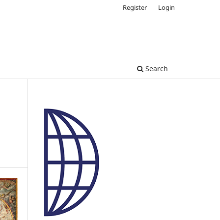
Register
Login
Search