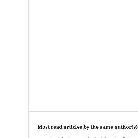
Most read articles by the same author(s)