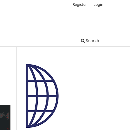
Register
Login
Search