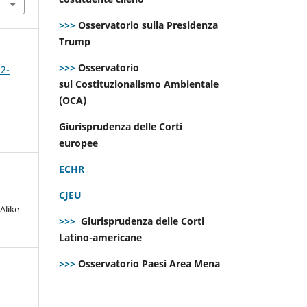
>>>
Osservatorio sulla Presidenza
Trump
>>>
Osservatorio
 2-
sul Costituzionalismo Ambientale
(OCA)
Giurisprudenza delle Corti
europee
ECHR
CJEU
Alike
>>>
Giurisprudenza delle Corti
Latino-americane
>>>
Osservatorio Paesi Area Mena