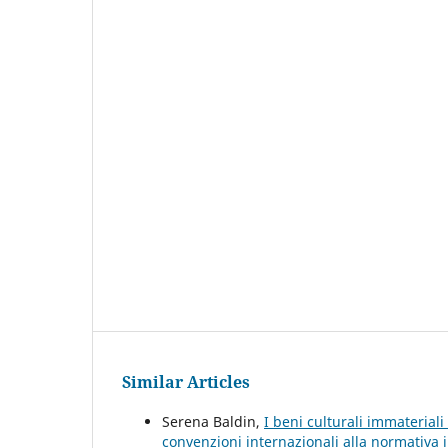
Similar Articles
Serena Baldin,
I beni culturali immateriali
convenzioni internazionali alla normativa 