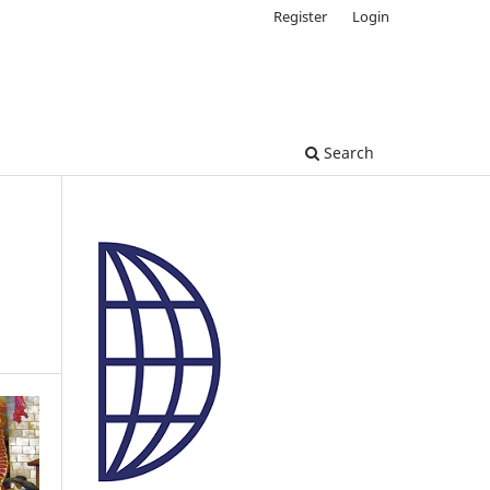
Register
Login
Search