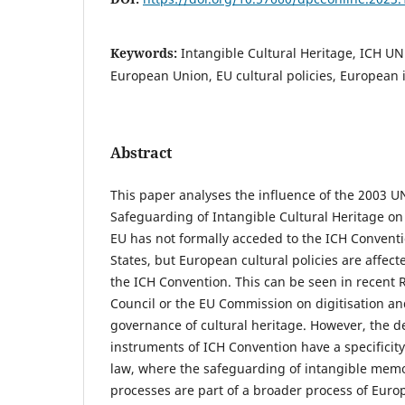
Keywords:
Intangible Cultural Heritage, ICH U
European Union, EU cultural policies, European 
Abstract
This paper analyses the influence of the 2003 
Safeguarding of Intangible Cultural Heritage o
EU has not formally acceded to the ICH Conventi
States, but European cultural policies are affect
the ICH Convention. This can be seen in recent
Council or the EU Commission on digitisation an
governance of cultural heritage. However, the d
instruments of ICH Convention have a specificity
law, where the safeguarding of intangible memo
processes are part of a broader process of Europ