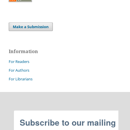
Make a Submission
Information
For Readers
For Authors
For Librarians