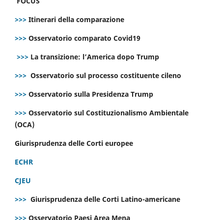
FOCUS
>>>
Itinerari della comparazione
>>>
Osservatorio comparato Covid19
>>>
La transizione: l’America dopo Trump
>>>
Osservatorio sul processo costituente cileno
>>>
Osservatorio sulla Presidenza Trump
>>>
Osservatorio sul Costituzionalismo Ambientale
(OCA)
Giurisprudenza delle Corti europee
ECHR
CJEU
>>>
Giurisprudenza delle Corti Latino-americane
>>>
Osservatorio Paesi Area Mena