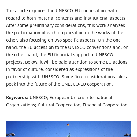
The article explores the UNESCO-EU cooperation, with
regard to both material contents and institutional aspects.
After some preliminary considerations, this work analyzes
the participation of each organization in the works of the
other, also focusing on two specific aspects. On the one
hand, the EU accession to the UNESCO conventions and, on
the other hand, the EU financial support to UNESCO
projects. Below, it will be paid attention to some EU actions
in favor of culture, considered as expressions of the
partnership with UNESCO. Some final considerations take a
peek into the future of the UNESCO-EU cooperation.
Keywords:
UNESCO; European Union; International
Organizations; Cultural Cooperation; Financial Cooperation.