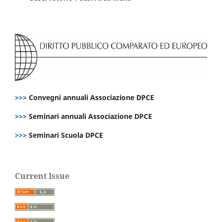
>>>
Convegni annuali Associazione DPCE
>>>
Seminari annuali Associazione DPCE
>>>
Seminari Scuola DPCE
Current Issue