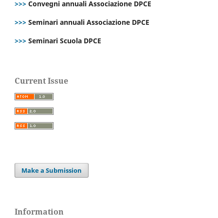
>>>
Convegni annuali Associazione DPCE
>>>
Seminari annuali Associazione DPCE
>>>
Seminari Scuola DPCE
Current Issue
Make a Submission
Information