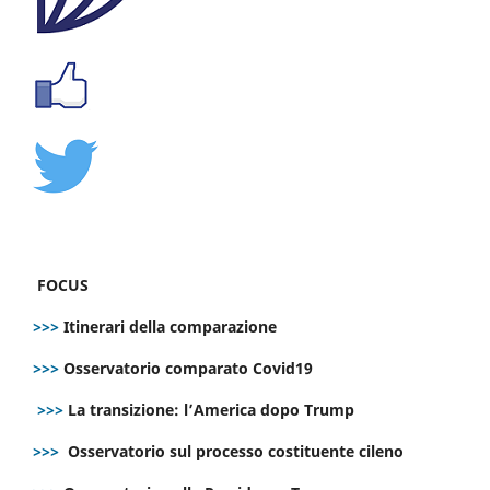
FOCUS
>>>
Itinerari della comparazione
>>>
Osservatorio comparato Covid19
>>>
La transizione: l’America dopo Trump
>>>
Osservatorio sul processo costituente cileno