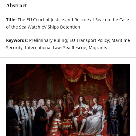
Abstract
Title
: The EU Court of Justice and Rescue at Sea: on the Case
of the Sea Watch eV Ships Detention
Keywords
: Preliminary Ruling; EU Transport Policy; Maritime
Security; International Law; Sea Rescue; Migrants.