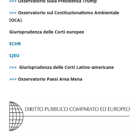
>>>
Osservatorio sulla Presidenza Trump
>>>
Osservatorio sul Costituzionalismo Ambientale
(OCA)
Giurisprudenza delle Corti europee
ECHR
CJEU
>>>
Giurisprudenza delle Corti Latino-americane
>>>
Osservatorio Paesi Area Mena