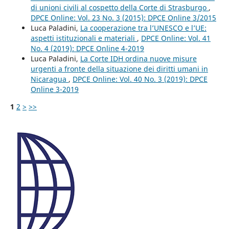
di unioni civili al cospetto della Corte di Strasburgo
,
DPCE Online: Vol. 23 No. 3 (2015): DPCE Online 3/2015
Luca Paladini,
La cooperazione tra l’UNESCO e l’UE:
aspetti istituzionali e materiali
,
DPCE Online: Vol. 41
No. 4 (2019): DPCE Online 4-2019
Luca Paladini,
La Corte IDH ordina nuove misure
urgenti a fronte della situazione dei diritti umani in
Nicaragua
,
DPCE Online: Vol. 40 No. 3 (2019): DPCE
Online 3-2019
1
2
>
>>