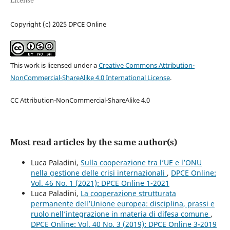
Copyright (c) 2025 DPCE Online
This work is licensed under a
Creative Commons Attribution-
NonCommercial-ShareAlike 4.0 International License
.
CC Attribution-NonCommercial-ShareAlike 4.0
Most read articles by the same author(s)
Luca Paladini,
Sulla cooperazione tra l’UE e l’ONU
nella gestione delle crisi internazionali
,
DPCE Online:
Vol. 46 No. 1 (2021): DPCE Online 1-2021
Luca Paladini,
La cooperazione strutturata
permanente dell’Unione europea: disciplina, prassi e
ruolo nell’integrazione in materia di difesa comune
,
DPCE Online: Vol. 40 No. 3 (2019): DPCE Online 3-2019