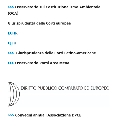
>>>
Osservatorio sul Costituzionalismo Ambientale
(OCA)
Giurisprudenza delle Corti europee
ECHR
CJEU
>>>
Giurisprudenza delle Corti Latino-americane
>>>
Osservatorio Paesi Area Mena
>>>
Convegni annuali Associazione DPCE