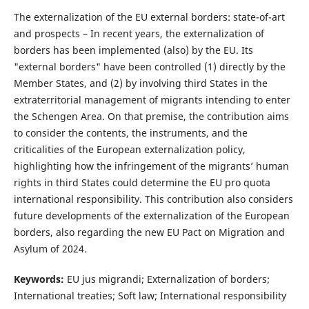
The externalization of the EU external borders: state-of-art
and prospects – In recent years, the externalization of
borders has been implemented (also) by the EU. Its
"external borders" have been controlled (1) directly by the
Member States, and (2) by involving third States in the
extraterritorial management of migrants intending to enter
the Schengen Area. On that premise, the contribution aims
to consider the contents, the instruments, and the
criticalities of the European externalization policy,
highlighting how the infringement of the migrants’ human
rights in third States could determine the EU pro quota
international responsibility. This contribution also considers
future developments of the externalization of the European
borders, also regarding the new EU Pact on Migration and
Asylum of 2024.
Keywords:
EU jus migrandi; Externalization of borders;
International treaties; Soft law; International responsibility