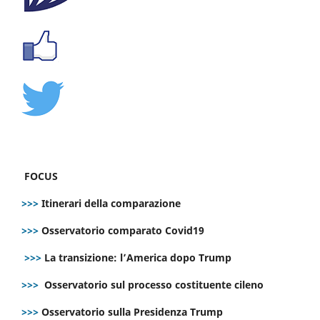
FOCUS
>>>
Itinerari della comparazione
>>>
Osservatorio comparato Covid19
>>>
La transizione: l’America dopo Trump
>>>
Osservatorio sul processo costituente cileno
>>>
Osservatorio sulla Presidenza Trump