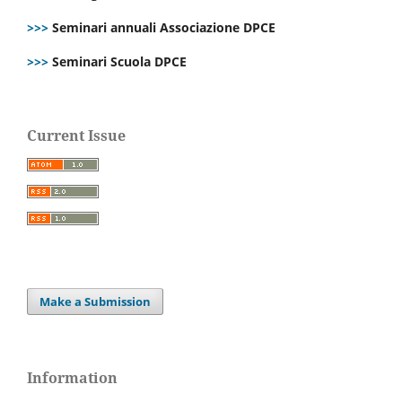
>>>
Seminari annuali Associazione DPCE
>>>
Seminari Scuola DPCE
Current Issue
Make a Submission
Information