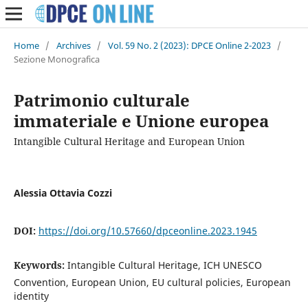
Home
/
Archives
/
Vol. 59 No. 2 (2023): DPCE Online 2-2023
/
Sezione Monografica
Patrimonio culturale
immateriale e Unione europea
Intangible Cultural Heritage and European Union
Alessia Ottavia Cozzi
DOI:
https://doi.org/10.57660/dpceonline.2023.1945
Keywords:
Intangible Cultural Heritage, ICH UNESCO
Convention, European Union, EU cultural policies, European
identity