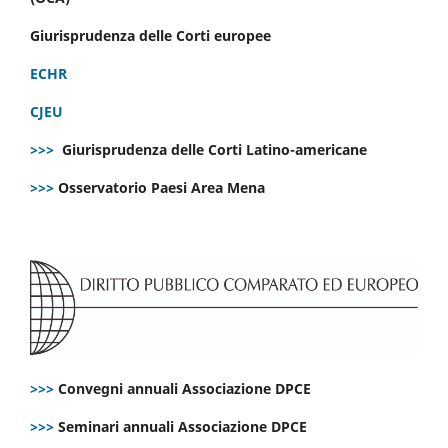
Giurisprudenza delle Corti europee
ECHR
CJEU
>>>
Giurisprudenza delle Corti Latino-americane
>>>
Osservatorio Paesi Area Mena
>>>
Convegni annuali Associazione DPCE
>>>
Seminari annuali Associazione DPCE