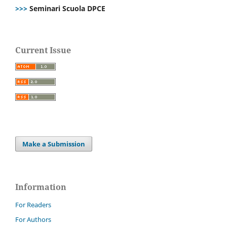
>>>
Seminari Scuola DPCE
Current Issue
Make a Submission
Information
For Readers
For Authors