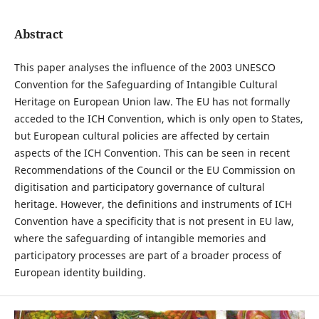
Abstract
This paper analyses the influence of the 2003 UNESCO
Convention for the Safeguarding of Intangible Cultural
Heritage on European Union law. The EU has not formally
acceded to the ICH Convention, which is only open to States,
but European cultural policies are affected by certain
aspects of the ICH Convention. This can be seen in recent
Recommendations of the Council or the EU Commission on
digitisation and participatory governance of cultural
heritage. However, the definitions and instruments of ICH
Convention have a specificity that is not present in EU law,
where the safeguarding of intangible memories and
participatory processes are part of a broader process of
European identity building.