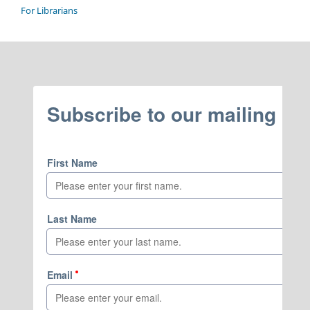
For Librarians