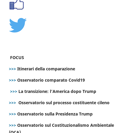
FOCUS
>>>
Itinerari della comparazione
>>>
Osservatorio comparato Covid19
>>>
La transizione: l’America dopo Trump
>>>
Osservatorio sul processo costituente cileno
>>>
Osservatorio sulla Presidenza Trump
>>>
Osservatorio sul Costituzionalismo Ambientale
(OCA)