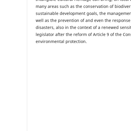
many areas such as the conservation of biodiver
sustainable development goals, the management
well as the prevention of and even the response 
disasters, also in the context of a renewed sensiti
legislator after the reform of Article 9 of the Con
environmental protection.