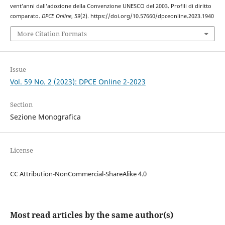
vent’anni dall’adozione della Convenzione UNESCO del 2003. Profili di diritto
comparato.
DPCE Online
,
59
(2). https://doi.org/10.57660/dpceonline.2023.1940
More Citation Formats
Issue
Vol. 59 No. 2 (2023): DPCE Online 2-2023
Section
Sezione Monografica
License
CC Attribution-NonCommercial-ShareAlike 4.0
Most read articles by the same author(s)