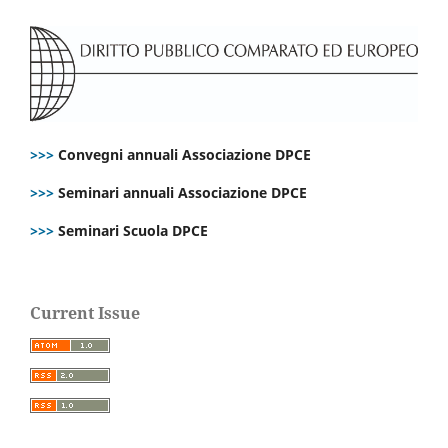
>>>
Convegni annuali Associazione DPCE
>>>
Seminari annuali Associazione DPCE
>>>
Seminari Scuola DPCE
Current Issue