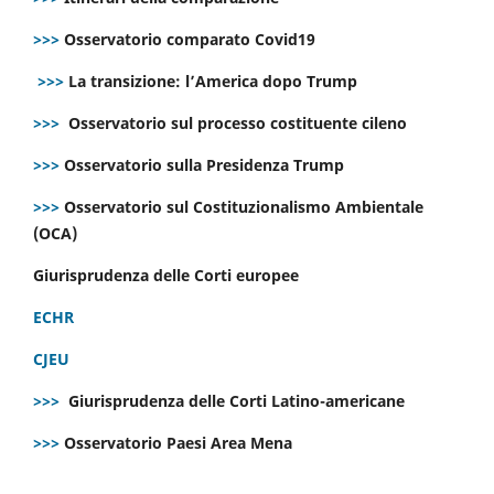
>>>
Osservatorio comparato Covid19
>>>
La transizione: l’America dopo Trump
>>>
Osservatorio sul processo costituente cileno
>>>
Osservatorio sulla Presidenza Trump
>>>
Osservatorio sul Costituzionalismo Ambientale
(OCA)
Giurisprudenza delle Corti europee
ECHR
CJEU
>>>
Giurisprudenza delle Corti Latino-americane
>>>
Osservatorio Paesi Area Mena