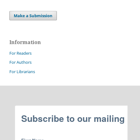
Make a Submission
Information
For Readers
For Authors
For Librarians