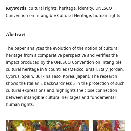
Keywords:
cultural rights, heritage, identity, UNESCO
Convention on Intangible Cultural Heritage, human rights
Abstract
The paper analyzes the evolution of the notion of cultural
heritage from a comparative perspective and verifies the
impact produced by the UNESCO Convention on intangible
cultural heritage in 9 countries (Mexico, Brazil, Italy, Jordan,
Cyprus, Spain, Burkina Faso, Korea, Japan). The research
shows the Italian « backwardness » in the protection of such
cultural expressions and highlights the close connection
between intangible cultural heritages and fundamental
human rights.