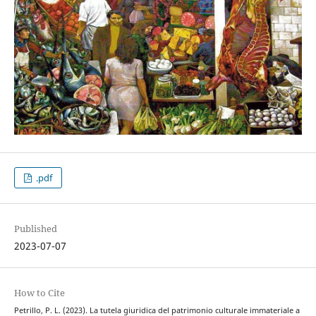
.pdf
Published
2023-07-07
How to Cite
Petrillo, P. L. (2023). La tutela giuridica del patrimonio culturale immateriale a