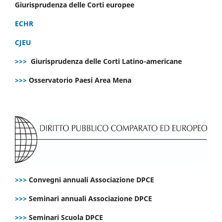
Giurisprudenza delle Corti europee
ECHR
CJEU
>>>
Giurisprudenza delle Corti Latino-americane
>>>
Osservatorio Paesi Area Mena
>>>
Convegni annuali Associazione DPCE
>>>
Seminari annuali Associazione DPCE
>>>
Seminari Scuola DPCE