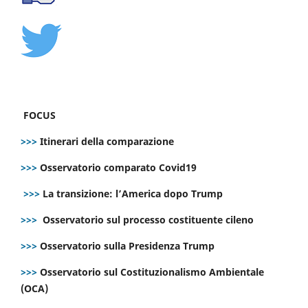
FOCUS
>>>
Itinerari della comparazione
>>>
Osservatorio comparato Covid19
>>>
La transizione: l’America dopo Trump
>>>
Osservatorio sul processo costituente cileno
>>>
Osservatorio sulla Presidenza Trump
>>>
Osservatorio sul Costituzionalismo Ambientale
(OCA)