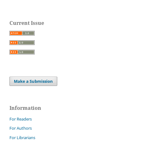
Current Issue
Make a Submission
Information
For Readers
For Authors
For Librarians