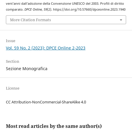
vent’anni dall’adozione della Convenzione UNESCO del 2003. Profili di diritto
comparato.
DPCE Online
,
59
(2). https://doi.org/10.57660/dpceonline.2023.1940
More Citation Formats
Issue
Vol. 59 No. 2 (2023): DPCE Online 2-2023
Section
Sezione Monografica
License
CC Attribution-NonCommercial-ShareAlike 4.0
Most read articles by the same author(s)