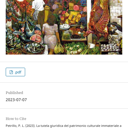
.pdf
Published
2023-07-07
How to Cite
Petrillo, P. L. (2023). La tutela giuridica del patrimonio culturale immateriale a