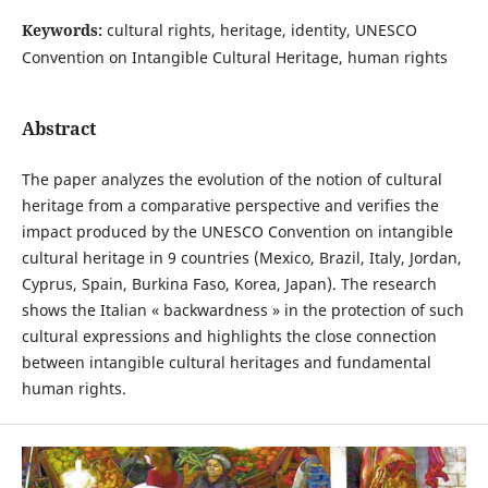
Keywords:
cultural rights, heritage, identity, UNESCO
Convention on Intangible Cultural Heritage, human rights
Abstract
The paper analyzes the evolution of the notion of cultural
heritage from a comparative perspective and verifies the
impact produced by the UNESCO Convention on intangible
cultural heritage in 9 countries (Mexico, Brazil, Italy, Jordan,
Cyprus, Spain, Burkina Faso, Korea, Japan). The research
shows the Italian « backwardness » in the protection of such
cultural expressions and highlights the close connection
between intangible cultural heritages and fundamental
human rights.