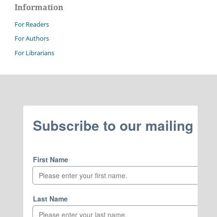
Information
For Readers
For Authors
For Librarians