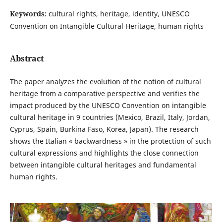
Keywords:
cultural rights, heritage, identity, UNESCO
Convention on Intangible Cultural Heritage, human rights
Abstract
The paper analyzes the evolution of the notion of cultural
heritage from a comparative perspective and verifies the
impact produced by the UNESCO Convention on intangible
cultural heritage in 9 countries (Mexico, Brazil, Italy, Jordan,
Cyprus, Spain, Burkina Faso, Korea, Japan). The research
shows the Italian « backwardness » in the protection of such
cultural expressions and highlights the close connection
between intangible cultural heritages and fundamental
human rights.