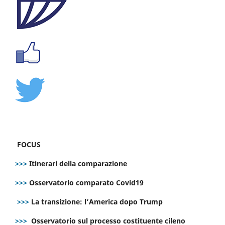
FOCUS
>>>
Itinerari della comparazione
>>>
Osservatorio comparato Covid19
>>>
La transizione: l’America dopo Trump
>>>
Osservatorio sul processo costituente cileno