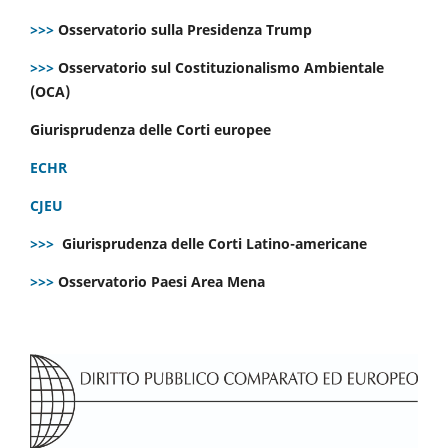
>>>
Osservatorio sulla Presidenza Trump
>>>
Osservatorio sul Costituzionalismo Ambientale
(OCA)
Giurisprudenza delle Corti europee
ECHR
CJEU
>>>
Giurisprudenza delle Corti Latino-americane
>>>
Osservatorio Paesi Area Mena