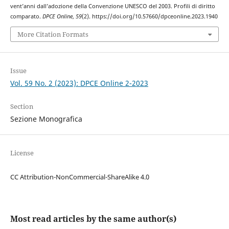
vent’anni dall’adozione della Convenzione UNESCO del 2003. Profili di diritto
comparato.
DPCE Online
,
59
(2). https://doi.org/10.57660/dpceonline.2023.1940
More Citation Formats
Issue
Vol. 59 No. 2 (2023): DPCE Online 2-2023
Section
Sezione Monografica
License
CC Attribution-NonCommercial-ShareAlike 4.0
Most read articles by the same author(s)