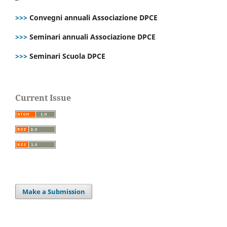
>>>
Convegni annuali Associazione DPCE
>>>
Seminari annuali Associazione DPCE
>>>
Seminari Scuola DPCE
Current Issue
Make a Submission