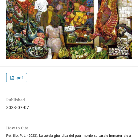
.pdf
Published
2023-07-07
How to Cite
Petrillo, P. L. (2023). La tutela giuridica del patrimonio culturale immateriale a