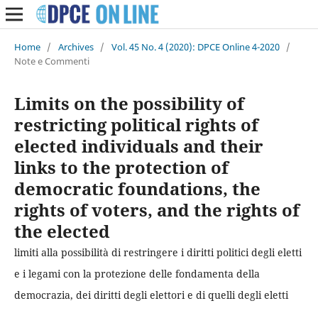
Home
/
Archives
/
Vol. 45 No. 4 (2020): DPCE Online 4-2020
/
Note e Commenti
Limits on the possibility of
restricting political rights of
elected individuals and their
links to the protection of
democratic foundations, the
rights of voters, and the rights of
the elected
limiti alla possibilità di restringere i diritti politici degli eletti
e i legami con la protezione delle fondamenta della
democrazia, dei diritti degli elettori e di quelli degli eletti