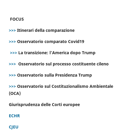
FOCUS
>>>
Itinerari della comparazione
>>>
Osservatorio comparato Covid19
>>>
La transizione: l’America dopo Trump
>>>
Osservatorio sul processo costituente cileno
>>>
Osservatorio sulla Presidenza Trump
>>>
Osservatorio sul Costituzionalismo Ambientale
(OCA)
Giurisprudenza delle Corti europee
ECHR
CJEU