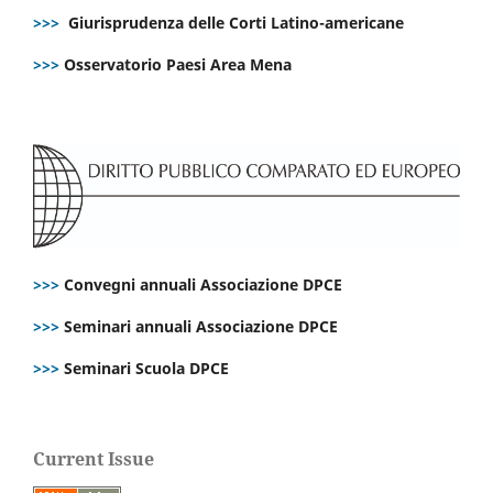
>>>
Giurisprudenza delle Corti Latino-americane
>>>
Osservatorio Paesi Area Mena
>>>
Convegni annuali Associazione DPCE
>>>
Seminari annuali Associazione DPCE
>>>
Seminari Scuola DPCE
Current Issue