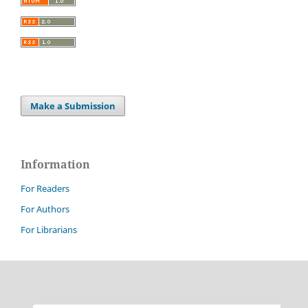
Make a Submission
Information
For Readers
For Authors
For Librarians