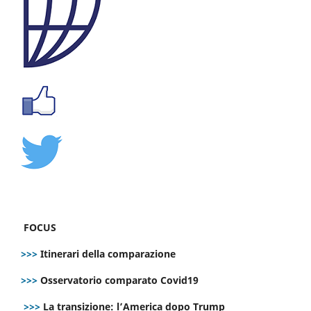
FOCUS
>>>
Itinerari della comparazione
>>>
Osservatorio comparato Covid19
>>>
La transizione: l’America dopo Trump