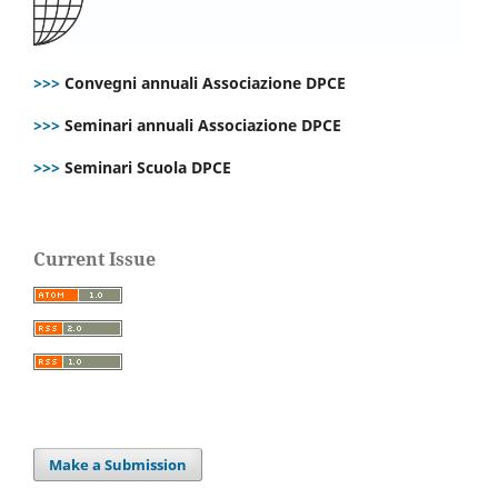
>>>
Convegni annuali Associazione DPCE
>>>
Seminari annuali Associazione DPCE
>>>
Seminari Scuola DPCE
Current Issue
Make a Submission