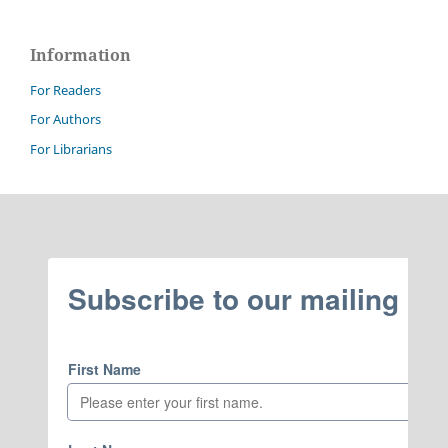
Information
For Readers
For Authors
For Librarians