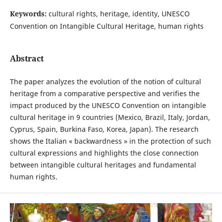
Keywords:
cultural rights, heritage, identity, UNESCO
Convention on Intangible Cultural Heritage, human rights
Abstract
The paper analyzes the evolution of the notion of cultural
heritage from a comparative perspective and verifies the
impact produced by the UNESCO Convention on intangible
cultural heritage in 9 countries (Mexico, Brazil, Italy, Jordan,
Cyprus, Spain, Burkina Faso, Korea, Japan). The research
shows the Italian « backwardness » in the protection of such
cultural expressions and highlights the close connection
between intangible cultural heritages and fundamental
human rights.