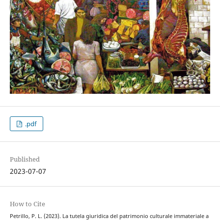
.pdf
Published
2023-07-07
How to Cite
Petrillo, P. L. (2023). La tutela giuridica del patrimonio culturale immateriale a