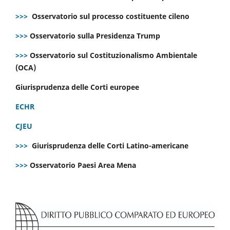
>>>
Osservatorio sul processo costituente cileno
>>>
Osservatorio sulla Presidenza Trump
>>>
Osservatorio sul Costituzionalismo Ambientale
(OCA)
Giurisprudenza delle Corti europee
ECHR
CJEU
>>>
Giurisprudenza delle Corti Latino-americane
>>>
Osservatorio Paesi Area Mena