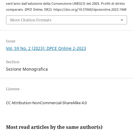
vent’anni dall’adozione della Convenzione UNESCO del 2003. Profili di diritto
comparato.
DPCE Online
,
59
(2). https://doi.org/10.57660/dpceonline.2023.1940
More Citation Formats
Issue
Vol. 59 No. 2 (2023): DPCE Online 2-2023
Section
Sezione Monografica
License
CC Attribution-NonCommercial-ShareAlike 4.0
Most read articles by the same author(s)