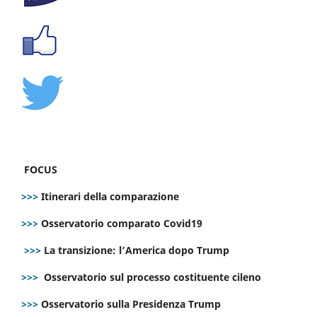
FOCUS
>>>
Itinerari della comparazione
>>>
Osservatorio comparato Covid19
>>>
La transizione: l’America dopo Trump
>>>
Osservatorio sul processo costituente cileno
>>>
Osservatorio sulla Presidenza Trump