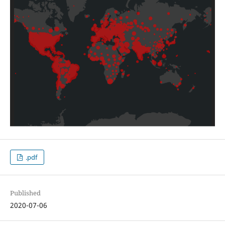
.pdf
Published
2020-07-06