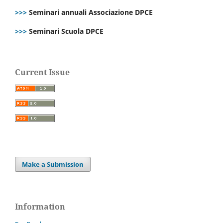
>>>
Seminari annuali Associazione DPCE
>>>
Seminari Scuola DPCE
Current Issue
Make a Submission
Information