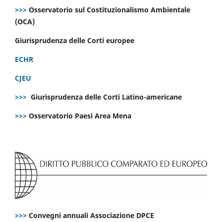
>>>
Osservatorio sul Costituzionalismo Ambientale
(OCA)
Giurisprudenza delle Corti europee
ECHR
CJEU
>>>
Giurisprudenza delle Corti Latino-americane
>>>
Osservatorio Paesi Area Mena
>>>
Convegni annuali Associazione DPCE