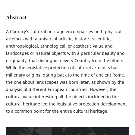
Abstract
A Country’s cultural heritage encompasses both physical
artefacts with a universal artistic, historic, scientific,
anthropological, ethnological, or aesthetic value and
landscapes or natural objects with a particular beauty and
originality, that distinguish every Country from the others.
While the legislative protection of cultural artefacts has
millenary origins, dating back to the time of ancient Rome,
the one about landscapes was born later, as shown by the
analysis of different European countries. However, the
cultural value interesting all the objects included in the
cultural heritage led the legislative protection development
to a common point for the entire cultural heritage.