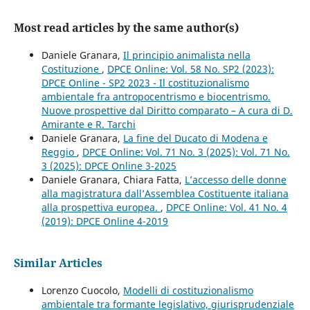
Most read articles by the same author(s)
Daniele Granara,
Il principio animalista nella
Costituzione
,
DPCE Online: Vol. 58 No. SP2 (2023):
DPCE Online - SP2 2023 - Il costituzionalismo
ambientale fra antropocentrismo e biocentrismo.
Nuove prospettive dal Diritto comparato – A cura di D.
Amirante e R. Tarchi
Daniele Granara,
La fine del Ducato di Modena e
Reggio
,
DPCE Online: Vol. 71 No. 3 (2025): Vol. 71 No.
3 (2025): DPCE Online 3-2025
Daniele Granara, Chiara Fatta,
L’accesso delle donne
alla magistratura dall’Assemblea Costituente italiana
alla prospettiva europea.
,
DPCE Online: Vol. 41 No. 4
(2019): DPCE Online 4-2019
Similar Articles
Lorenzo Cuocolo,
Modelli di costituzionalismo
ambientale tra formante legislativo, giurisprudenziale