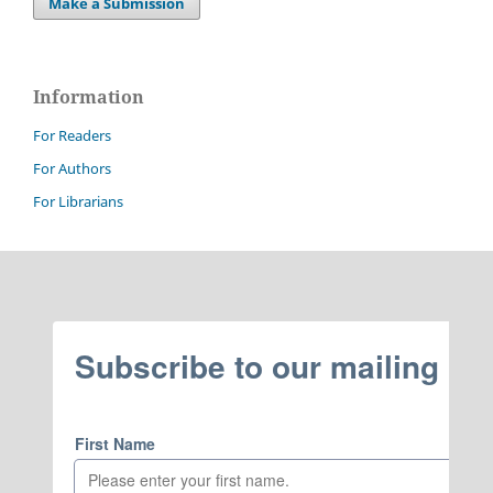
Make a Submission
Information
For Readers
For Authors
For Librarians