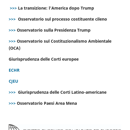
>>>
La transizione: l’America dopo Trump
>>>
Osservatorio sul processo costituente cileno
>>>
Osservatorio sulla Presidenza Trump
>>>
Osservatorio sul Costituzionalismo Ambientale
(OCA)
Giurisprudenza delle Corti europee
ECHR
CJEU
>>>
Giurisprudenza delle Corti Latino-americane
>>>
Osservatorio Paesi Area Mena