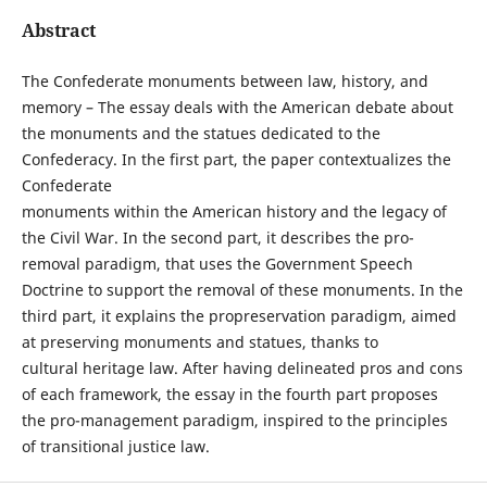
Abstract
The Confederate monuments between law, history, and
memory – The essay deals with the American debate about
the monuments and the statues dedicated to the
Confederacy. In the first part, the paper contextualizes the
Confederate
monuments within the American history and the legacy of
the Civil War. In the second part, it describes the pro-
removal paradigm, that uses the Government Speech
Doctrine to support the removal of these monuments. In the
third part, it explains the propreservation paradigm, aimed
at preserving monuments and statues, thanks to
cultural heritage law. After having delineated pros and cons
of each framework, the essay in the fourth part proposes
the pro-management paradigm, inspired to the principles
of transitional justice law.