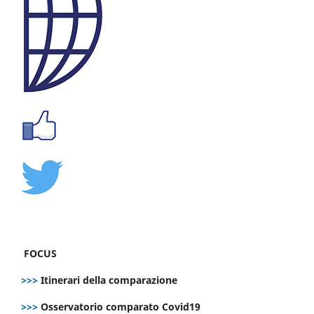
FOCUS
>>>
Itinerari della comparazione
>>>
Osservatorio comparato Covid19