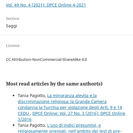
Vol. 49 No. 4 (2021): DPCE Online 4-2021
Section
Saggi
License
CC Attribution-NonCommercial-ShareAlike 4.0
Most read articles by the same author(s)
Tania Pagotto,
La minoranza alevita e la
discriminazione religiosa: la Grande Camera
condanna la Turchia per violazione degli Artt. 9 e 14
CEDU
,
DPCE Online: Vol. 27 No. 3 (2016): DPCE Online
3/2016
Tania Pagotto,
L’uso di indici presuntivi, e
religiosamente orientati, nell’ambito dei test di pre-