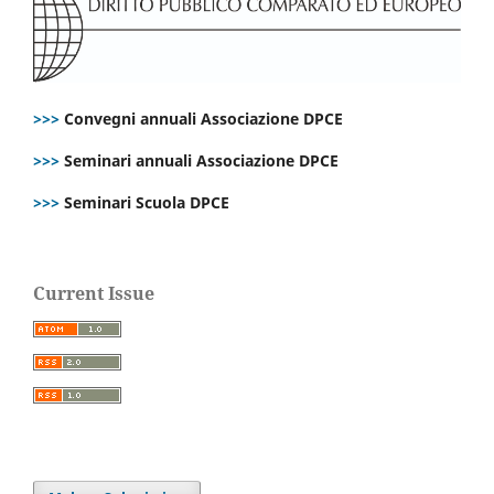
>>>
Convegni annuali Associazione DPCE
>>>
Seminari annuali Associazione DPCE
>>>
Seminari Scuola DPCE
Current Issue