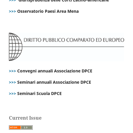
>>>
Osservatorio Paesi Area Mena
>>>
Convegni annuali Associazione DPCE
>>>
Seminari annuali Associazione DPCE
>>>
Seminari Scuola DPCE
Current Issue