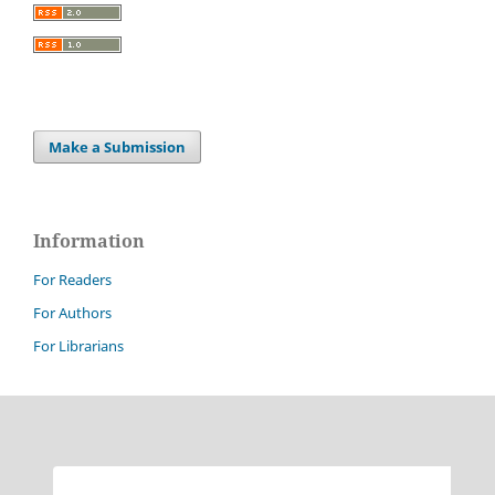
Make a Submission
Information
For Readers
For Authors
For Librarians