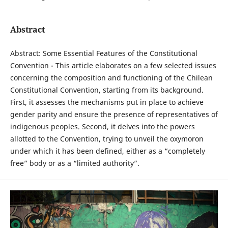
Abstract
Abstract: Some Essential Features of the Constitutional
Convention - This article elaborates on a few selected issues
concerning the composition and functioning of the Chilean
Constitutional Convention, starting from its background.
First, it assesses the mechanisms put in place to achieve
gender parity and ensure the presence of representatives of
indigenous peoples. Second, it delves into the powers
allotted to the Convention, trying to unveil the oxymoron
under which it has been defined, either as a “completely
free” body or as a “limited authority”.