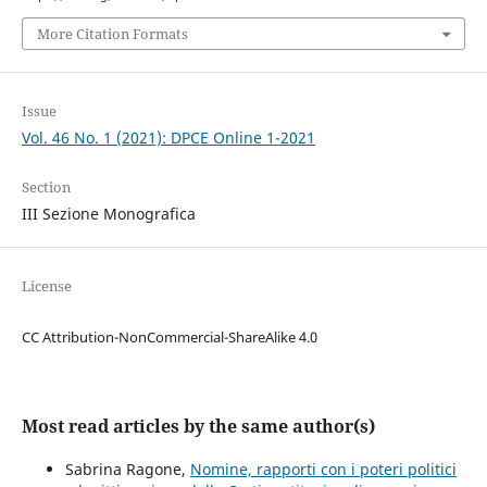
More Citation Formats
Issue
Vol. 46 No. 1 (2021): DPCE Online 1-2021
Section
III Sezione Monografica
License
CC Attribution-NonCommercial-ShareAlike 4.0
Most read articles by the same author(s)
Sabrina Ragone,
Nomine, rapporti con i poteri politici