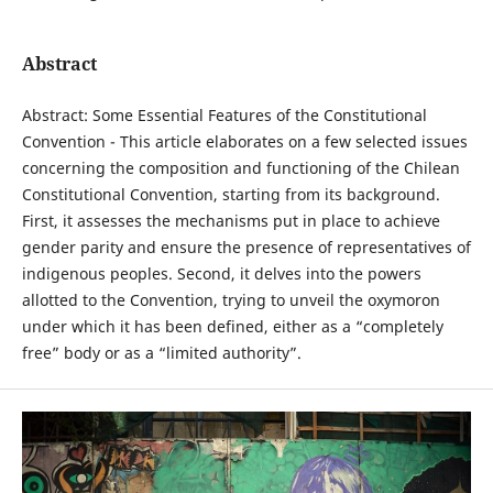
Abstract
Abstract: Some Essential Features of the Constitutional
Convention - This article elaborates on a few selected issues
concerning the composition and functioning of the Chilean
Constitutional Convention, starting from its background.
First, it assesses the mechanisms put in place to achieve
gender parity and ensure the presence of representatives of
indigenous peoples. Second, it delves into the powers
allotted to the Convention, trying to unveil the oxymoron
under which it has been defined, either as a “completely
free” body or as a “limited authority”.