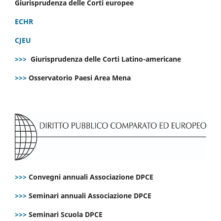
Giurisprudenza delle Corti europee
ECHR
CJEU
>>>
Giurisprudenza delle Corti Latino-americane
>>>
Osservatorio Paesi Area Mena
>>>
Convegni annuali Associazione DPCE
>>>
Seminari annuali Associazione DPCE
>>>
Seminari Scuola DPCE