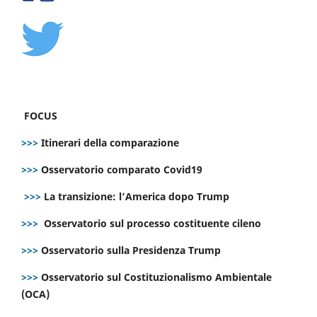
FOCUS
>>>
Itinerari della comparazione
>>>
Osservatorio comparato Covid19
>>>
La transizione: l’America dopo Trump
>>>
Osservatorio sul processo costituente cileno
>>>
Osservatorio sulla Presidenza Trump
>>>
Osservatorio sul Costituzionalismo Ambientale
(OCA)