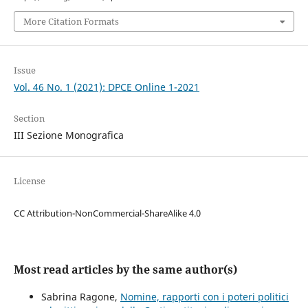
More Citation Formats
Issue
Vol. 46 No. 1 (2021): DPCE Online 1-2021
Section
III Sezione Monografica
License
CC Attribution-NonCommercial-ShareAlike 4.0
Most read articles by the same author(s)
Sabrina Ragone,
Nomine, rapporti con i poteri politici