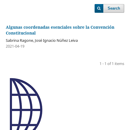
Search
Algunas coordenadas esenciales sobre la Convención
Constitucional
Sabrina Ragone, José Ignacio Núñez Leiva
2021-04-19
1 - 1 of 1 items