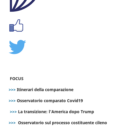
FOCUS
>>>
Itinerari della comparazione
>>>
Osservatorio comparato Covid19
>>>
La transizione: l’America dopo Trump
>>>
Osservatorio sul processo costituente cileno