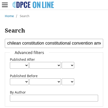
Home
/
Search
Search
Advanced filters
Published After
Published Before
By Author