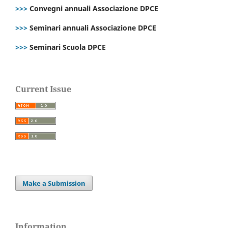
>>>
Convegni annuali Associazione DPCE
>>>
Seminari annuali Associazione DPCE
>>>
Seminari Scuola DPCE
Current Issue
Make a Submission
Information