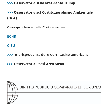
>>>
Osservatorio sulla Presidenza Trump
>>>
Osservatorio sul Costituzionalismo Ambientale
(OCA)
Giurisprudenza delle Corti europee
ECHR
CJEU
>>>
Giurisprudenza delle Corti Latino-americane
>>>
Osservatorio Paesi Area Mena