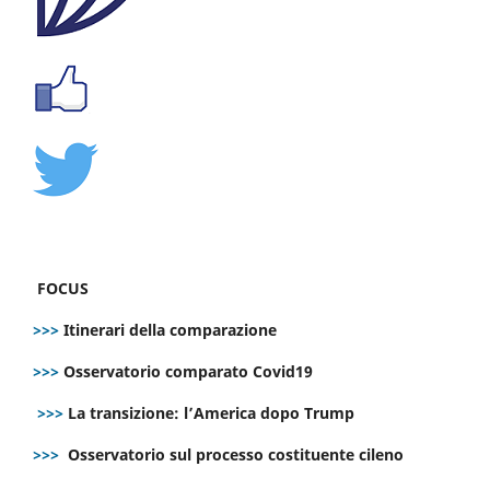
FOCUS
>>>
Itinerari della comparazione
>>>
Osservatorio comparato Covid19
>>>
La transizione: l’America dopo Trump
>>>
Osservatorio sul processo costituente cileno