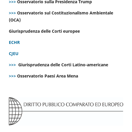
>>>
Osservatorio sulla Presidenza Trump
>>>
Osservatorio sul Costituzionalismo Ambientale
(OCA)
Giurisprudenza delle Corti europee
ECHR
CJEU
>>>
Giurisprudenza delle Corti Latino-americane
>>>
Osservatorio Paesi Area Mena