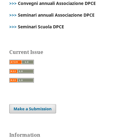
>>>
Convegni annuali Associazione DPCE
>>>
Seminari annuali Associazione DPCE
>>>
Seminari Scuola DPCE
Current Issue
Make a Submission
Information