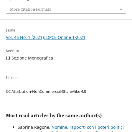
More Citation Formats
Issue
Vol. 46 No. 1 (2021): DPCE Online 1-2021
Section
III Sezione Monografica
License
CC Attribution-NonCommercial-ShareAlike 4.0
Most read articles by the same author(s)
Sabrina Ragone,
Nomine, rapporti con i poteri politici