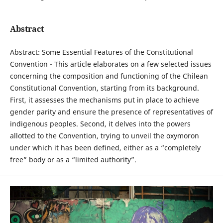
Abstract
Abstract: Some Essential Features of the Constitutional
Convention - This article elaborates on a few selected issues
concerning the composition and functioning of the Chilean
Constitutional Convention, starting from its background.
First, it assesses the mechanisms put in place to achieve
gender parity and ensure the presence of representatives of
indigenous peoples. Second, it delves into the powers
allotted to the Convention, trying to unveil the oxymoron
under which it has been defined, either as a “completely
free” body or as a “limited authority”.