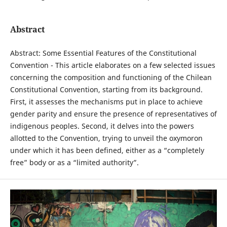
Abstract
Abstract: Some Essential Features of the Constitutional
Convention - This article elaborates on a few selected issues
concerning the composition and functioning of the Chilean
Constitutional Convention, starting from its background.
First, it assesses the mechanisms put in place to achieve
gender parity and ensure the presence of representatives of
indigenous peoples. Second, it delves into the powers
allotted to the Convention, trying to unveil the oxymoron
under which it has been defined, either as a “completely
free” body or as a “limited authority”.