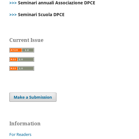
>>>
Seminari annuali Associazione DPCE
>>>
Seminari Scuola DPCE
Current Issue
Make a Submission
Information
For Readers