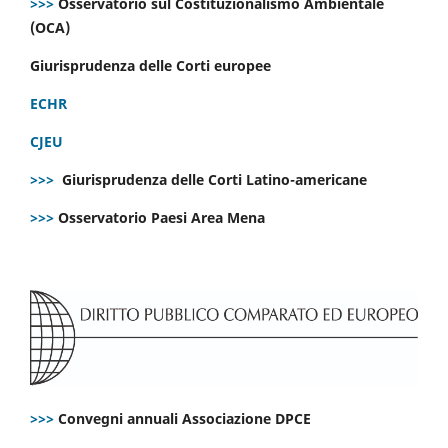
>>>
Osservatorio sul Costituzionalismo Ambientale
(OCA)
Giurisprudenza delle Corti europee
ECHR
CJEU
>>>
Giurisprudenza delle Corti Latino-americane
>>>
Osservatorio Paesi Area Mena
>>>
Convegni annuali Associazione DPCE