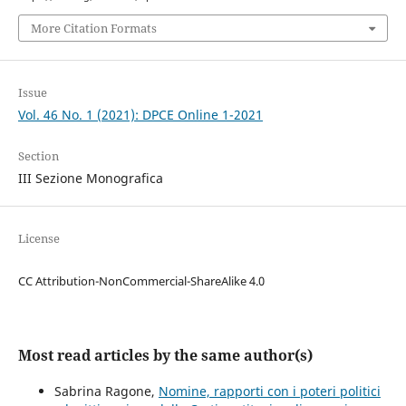
More Citation Formats
Issue
Vol. 46 No. 1 (2021): DPCE Online 1-2021
Section
III Sezione Monografica
License
CC Attribution-NonCommercial-ShareAlike 4.0
Most read articles by the same author(s)
Sabrina Ragone,
Nomine, rapporti con i poteri politici