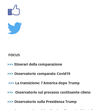
FOCUS
>>>
Itinerari della comparazione
>>>
Osservatorio comparato Covid19
>>>
La transizione: l’America dopo Trump
>>>
Osservatorio sul processo costituente cileno
>>>
Osservatorio sulla Presidenza Trump