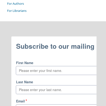
For Authors
For Librarians