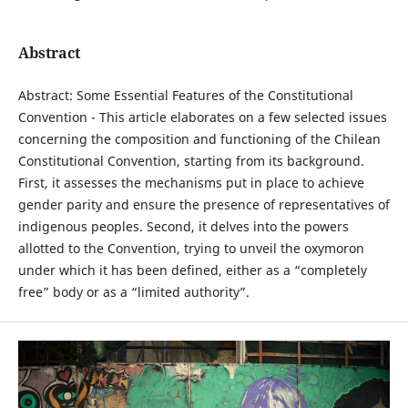
Abstract
Abstract: Some Essential Features of the Constitutional
Convention - This article elaborates on a few selected issues
concerning the composition and functioning of the Chilean
Constitutional Convention, starting from its background.
First, it assesses the mechanisms put in place to achieve
gender parity and ensure the presence of representatives of
indigenous peoples. Second, it delves into the powers
allotted to the Convention, trying to unveil the oxymoron
under which it has been defined, either as a “completely
free” body or as a “limited authority”.