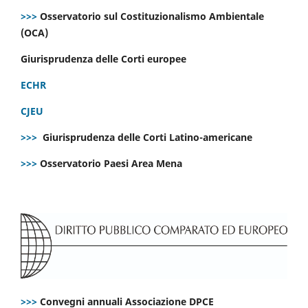
>>>
Osservatorio sul Costituzionalismo Ambientale
(OCA)
Giurisprudenza delle Corti europee
ECHR
CJEU
>>>
Giurisprudenza delle Corti Latino-americane
>>>
Osservatorio Paesi Area Mena
>>>
Convegni annuali Associazione DPCE