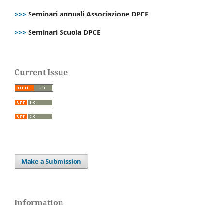
>>>
Seminari annuali Associazione DPCE
>>>
Seminari Scuola DPCE
Current Issue
Make a Submission
Information