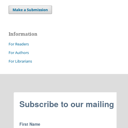
Make a Submission
Information
For Readers
For Authors
For Librarians