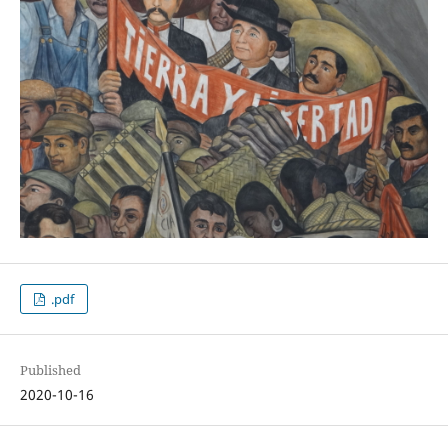
.pdf
Published
2020-10-16