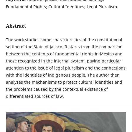
Fundamental Rights; Cultural Identities; Legal Pluralism.
Abstract
The work studies some characteristics of the constitutional
setting of the State of Jalisco. It starts from the comparison
between the contents of fundamental rights in Mexico and
those recognized in the internal system, paying particular
attention to the issue of legal pluralism and the connections
with the identities of indigenous people. The author then
analyzes the mechanisms to protect cultural identities and
the problems caused by the contextual existence of
differentiated sources of law.