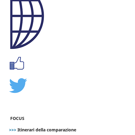
FOCUS
>>>
Itinerari della comparazione