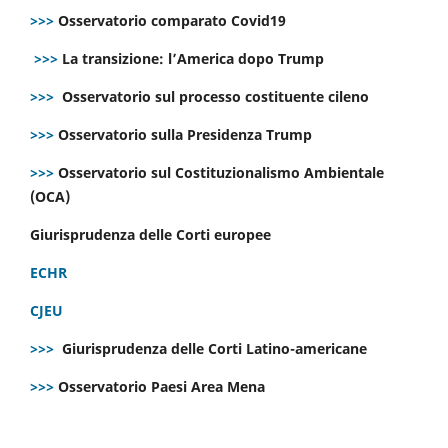
>>>
Osservatorio comparato Covid19
>>>
La transizione: l’America dopo Trump
>>>
Osservatorio sul processo costituente cileno
>>>
Osservatorio sulla Presidenza Trump
>>>
Osservatorio sul Costituzionalismo Ambientale
(OCA)
Giurisprudenza delle Corti europee
ECHR
CJEU
>>>
Giurisprudenza delle Corti Latino-americane
>>>
Osservatorio Paesi Area Mena