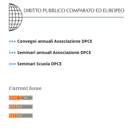
>>>
Convegni annuali Associazione DPCE
>>>
Seminari annuali Associazione DPCE
>>>
Seminari Scuola DPCE
Current Issue