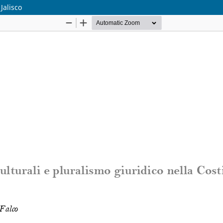
Jalisco