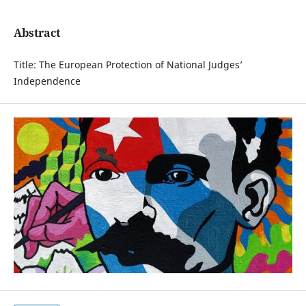
Abstract
Title: The European Protection of National Judges’
Independence