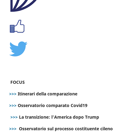
FOCUS
>>>
Itinerari della comparazione
>>>
Osservatorio comparato Covid19
>>>
La transizione: l’America dopo Trump
>>>
Osservatorio sul processo costituente cileno