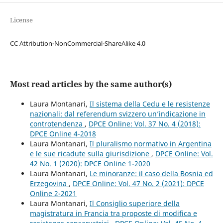
License
CC Attribution-NonCommercial-ShareAlike 4.0
Most read articles by the same author(s)
Laura Montanari,
Il sistema della Cedu e le resistenze
nazionali: dal referendum svizzero un’indicazione in
controtendenza
,
DPCE Online: Vol. 37 No. 4 (2018):
DPCE Online 4-2018
Laura Montanari,
Il pluralismo normativo in Argentina
e le sue ricadute sulla giurisdizione
,
DPCE Online: Vol.
42 No. 1 (2020): DPCE Online 1-2020
Laura Montanari,
Le minoranze: il caso della Bosnia ed
Erzegovina
,
DPCE Online: Vol. 47 No. 2 (2021): DPCE
Online 2-2021
Laura Montanari,
Il Consiglio superiore della
magistratura in Francia tra proposte di modifica e