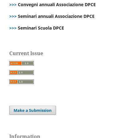
>>>
Convegni annuali Associazione DPCE
>>>
Seminari annuali Associazione DPCE
>>>
Seminari Scuola DPCE
Current Issue
Make a Submission
Information