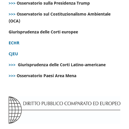
>>>
Osservatorio sulla Presidenza Trump
>>>
Osservatorio sul Costituzionalismo Ambientale
(OCA)
Giurisprudenza delle Corti europee
ECHR
CJEU
>>>
Giurisprudenza delle Corti Latino-americane
>>>
Osservatorio Paesi Area Mena