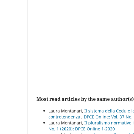
Most read articles by the same author(s)
Laura Montanari,
Il sistema della Cedu e 
controtendenza
,
DPCE Online: Vol. 37 No.
Laura Montanari,
Il pluralismo normativo 
No. 1 (2020): DPCE Online 1-2020