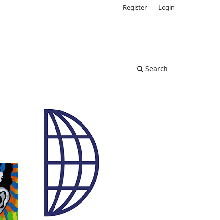
Register
Login
Search