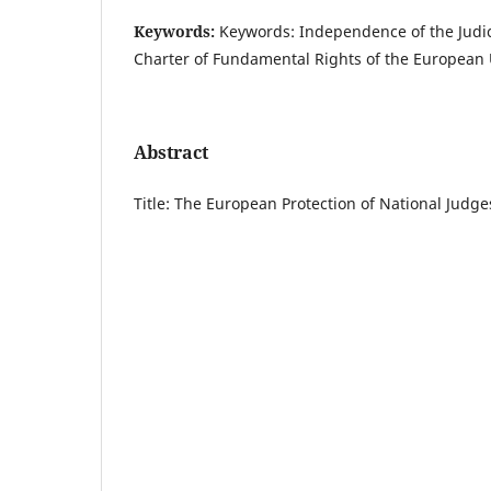
Keywords:
Keywords: Independence of the Judici
Charter of Fundamental Rights of the European 
Abstract
Title: The European Protection of National Jud