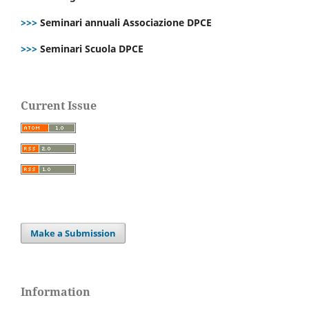
>>>
Seminari annuali Associazione DPCE
>>>
Seminari Scuola DPCE
Current Issue
Make a Submission
Information