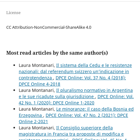
License
CC Attribution-NonCommercial-ShareAlike 4.0
Most read articles by the same author(s)
Laura Montanari,
Il sistema della Cedu e le resistenze
nazionali: dal referendum svizzero un’indicazione in
controtendenza
,
DPCE Online: Vol. 37 No. 4 (2018):
DPCE Online 4-2018
Laura Montanari,
Il pluralismo normativo in Argentina
e le sue ricadute sulla giurisdizione
,
DPCE Online: Vol.
42 No. 1 (2020): DPCE Online 1-2020
Laura Montanari,
Le minoranze: il caso della Bosnia ed
Erzegovina
,
DPCE Online: Vol. 47 No. 2 (2021): DPCE
Online 2-2021
Laura Montanari,
Il Consiglio superiore della
magistratura in Francia tra proposte di modifica e