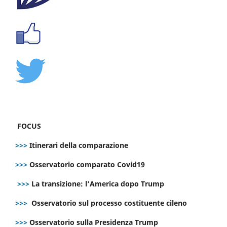
FOCUS
>>>
Itinerari della comparazione
>>>
Osservatorio comparato Covid19
>>>
La transizione: l’America dopo Trump
>>>
Osservatorio sul processo costituente cileno
>>>
Osservatorio sulla Presidenza Trump