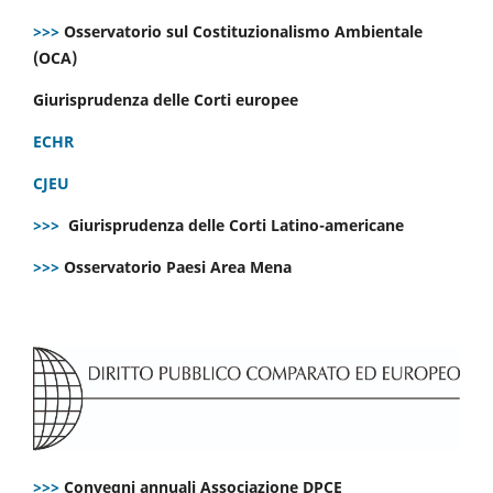
>>>
Osservatorio sul Costituzionalismo Ambientale
(OCA)
Giurisprudenza delle Corti europee
ECHR
CJEU
>>>
Giurisprudenza delle Corti Latino-americane
>>>
Osservatorio Paesi Area Mena
>>>
Convegni annuali Associazione DPCE