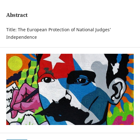
Abstract
Title: The European Protection of National Judges’
Independence