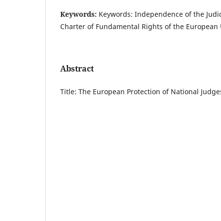
Keywords:
Keywords: Independence of the Judici
Charter of Fundamental Rights of the European 
Abstract
Title: The European Protection of National Jud