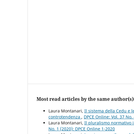
Most read articles by the same author(s)
Laura Montanari,
Il sistema della Cedu e 
controtendenza
,
DPCE Online: Vol. 37 No.
Laura Montanari,
Il pluralismo normativo 
No. 1 (2020): DPCE Online 1-2020