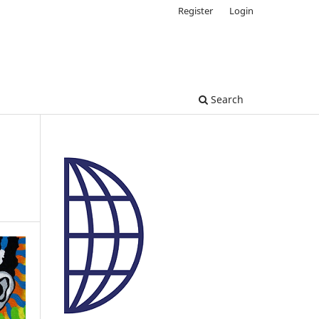
Register
Login
Search