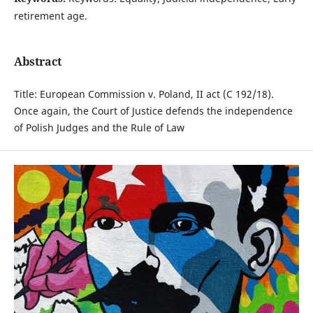
retirement age.
Abstract
Title: European Commission v. Poland, II act (C 192/18).
Once again, the Court of Justice defends the independence
of Polish Judges and the Rule of Law