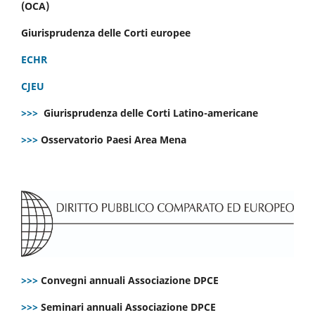
(OCA)
Giurisprudenza delle Corti europee
ECHR
CJEU
>>>
Giurisprudenza delle Corti Latino-americane
>>>
Osservatorio Paesi Area Mena
>>>
Convegni annuali Associazione DPCE
>>>
Seminari annuali Associazione DPCE