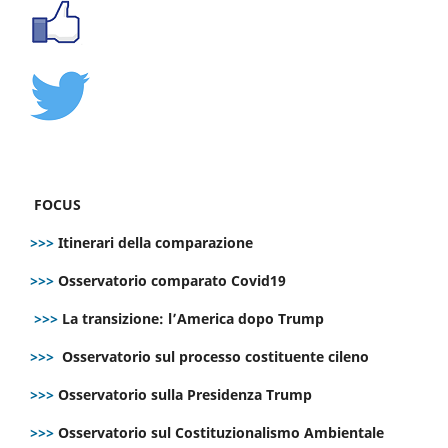
FOCUS
>>>
Itinerari della comparazione
>>>
Osservatorio comparato Covid19
>>>
La transizione: l’America dopo Trump
>>>
Osservatorio sul processo costituente cileno
>>>
Osservatorio sulla Presidenza Trump
>>>
Osservatorio sul Costituzionalismo Ambientale