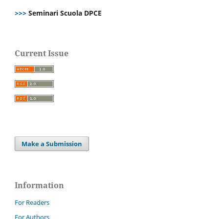
>>>
Seminari Scuola DPCE
Current Issue
Make a Submission
Information
For Readers
For Authors