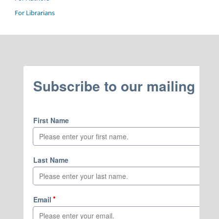
For Librarians