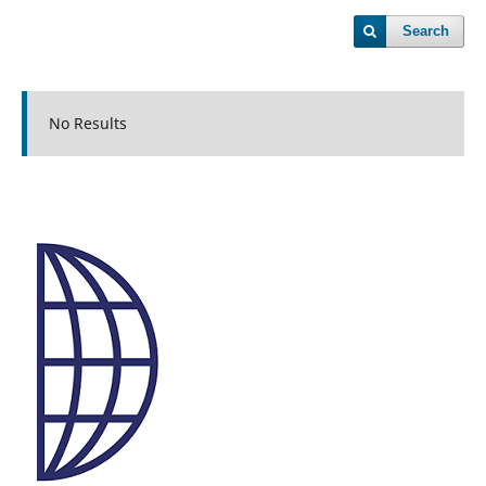
Search
No Results