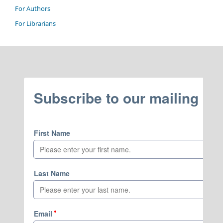
For Authors
For Librarians