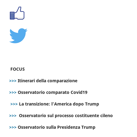
FOCUS
>>>
Itinerari della comparazione
>>>
Osservatorio comparato Covid19
>>>
La transizione: l’America dopo Trump
>>>
Osservatorio sul processo costituente cileno
>>>
Osservatorio sulla Presidenza Trump