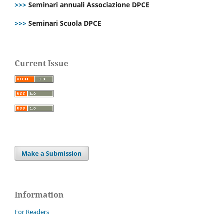
>>>
Seminari annuali Associazione DPCE
>>>
Seminari Scuola DPCE
Current Issue
Make a Submission
Information
For Readers