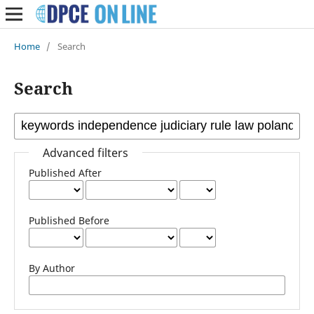
Home
/
Search
Search
Advanced filters
Published After
Published Before
By Author