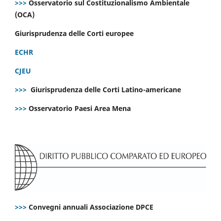
>>>
Osservatorio sul Costituzionalismo Ambientale
(OCA)
Giurisprudenza delle Corti europee
ECHR
CJEU
>>>
Giurisprudenza delle Corti Latino-americane
>>>
Osservatorio Paesi Area Mena
>>>
Convegni annuali Associazione DPCE