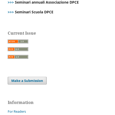
>>>
Seminari annuali Associazione DPCE
>>>
Seminari Scuola DPCE
Current Issue
Make a Submission
Information
For Readers