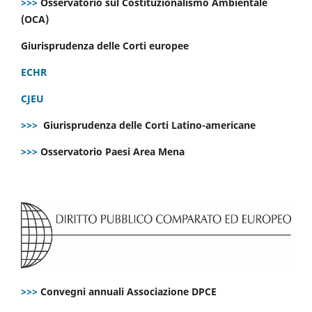
>>>
Osservatorio sul Costituzionalismo Ambientale
(OCA)
Giurisprudenza delle Corti europee
ECHR
CJEU
>>>
Giurisprudenza delle Corti Latino-americane
>>>
Osservatorio Paesi Area Mena
>>>
Convegni annuali Associazione DPCE