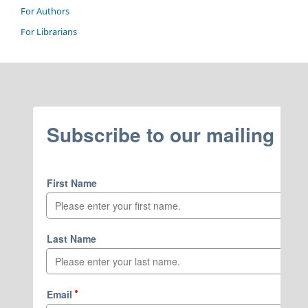
For Authors
For Librarians