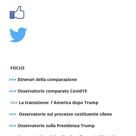
FOCUS
>>>
Itinerari della comparazione
>>>
Osservatorio comparato Covid19
>>>
La transizione: l’America dopo Trump
>>>
Osservatorio sul processo costituente cileno
>>>
Osservatorio sulla Presidenza Trump