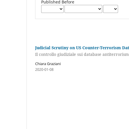
Published Before
Judicial Scrutiny on US Counter-Terrorism Da
Il controllo giudiziale sui database antiterrorism
Chiara Graziani
2020-01-08