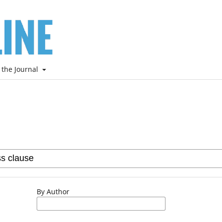
 the Journal
By Author