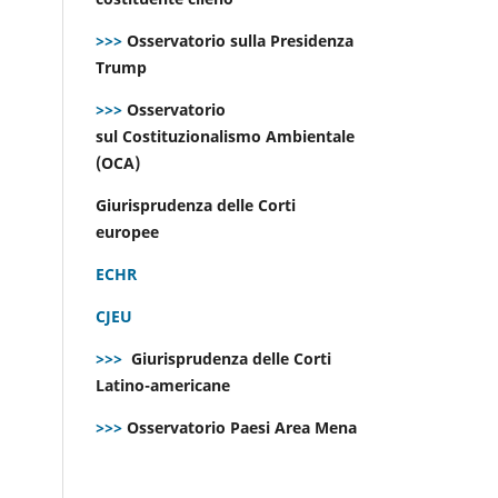
>>>
Osservatorio sulla Presidenza
Trump
>>>
Osservatorio
sul Costituzionalismo Ambientale
(OCA)
Giurisprudenza delle Corti
europee
ECHR
CJEU
>>>
Giurisprudenza delle Corti
Latino-americane
>>>
Osservatorio Paesi Area Mena