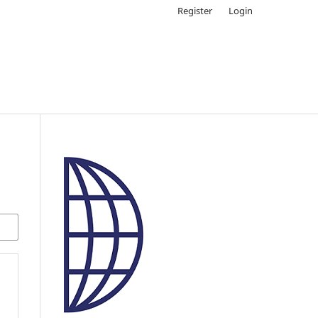
Register
Login