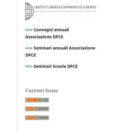
>>>
Convegni annuali
Associazione DPCE
>>>
Seminari annuali Associazione
DPCE
>>>
Seminari Scuola DPCE
Current Issue