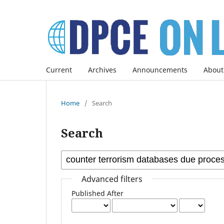
Current
Archives
Announcements
About
Home
/
Search
Search
Advanced filters
Published After