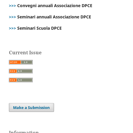
>>>
Convegni annuali Associazione DPCE
>>>
Seminari annuali Associazione DPCE
>>>
Seminari Scuola DPCE
Current Issue
Make a Submission
Information