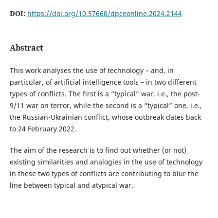
DOI:
https://doi.org/10.57660/dpceonline.2024.2144
Abstract
This work analyses the use of technology – and, in
particular, of artificial intelligence tools – in two different
types of conflicts. The first is a “typical” war, i.e., the post-
9/11 war on terror, while the second is a “typical” one, i.e.,
the Russian-Ukrainian conflict, whose outbreak dates back
to 24 February 2022.
The aim of the research is to find out whether (or not)
existing similarities and analogies in the use of technology
in these two types of conflicts are contributing to blur the
line between typical and atypical war.