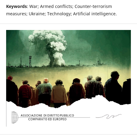
Keywords
: War; Armed conflicts; Counter-terrorism
measures; Ukraine; Technology; Artificial intelligence.