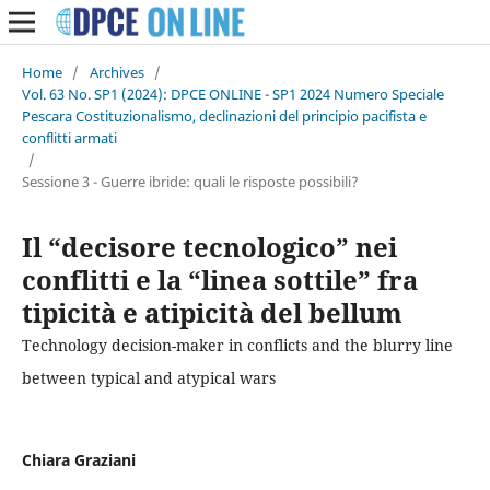
Home
/
Archives
/
Vol. 63 No. SP1 (2024): DPCE ONLINE - SP1 2024 Numero Speciale
Pescara Costituzionalismo, declinazioni del principio pacifista e
conflitti armati
/
Sessione 3 - Guerre ibride: quali le risposte possibili?
Il “decisore tecnologico” nei
conflitti e la “linea sottile” fra
tipicità e atipicità del bellum
Technology decision-maker in conflicts and the blurry line
between typical and atypical wars
Chiara Graziani