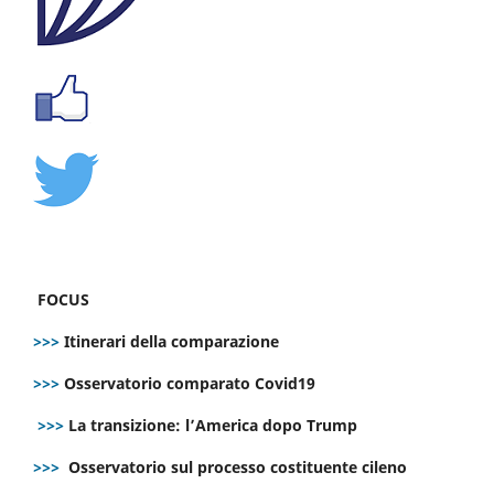
FOCUS
>>>
Itinerari della comparazione
>>>
Osservatorio comparato Covid19
>>>
La transizione: l’America dopo Trump
>>>
Osservatorio sul processo costituente cileno