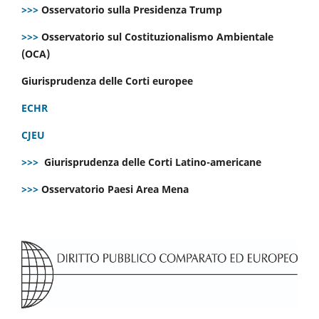
>>>
Osservatorio sulla Presidenza Trump
>>>
Osservatorio sul Costituzionalismo Ambientale
(OCA)
Giurisprudenza delle Corti europee
ECHR
CJEU
>>>
Giurisprudenza delle Corti Latino-americane
>>>
Osservatorio Paesi Area Mena