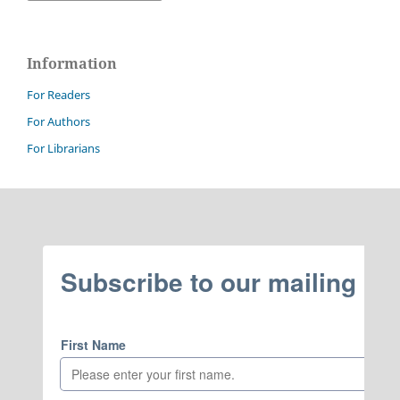
Information
For Readers
For Authors
For Librarians