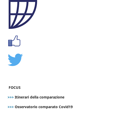
FOCUS
>>>
Itinerari della comparazione
>>>
Osservatorio comparato Covid19