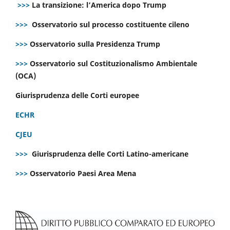
>>>
La transizione: l’America dopo Trump
>>>
Osservatorio sul processo costituente cileno
>>>
Osservatorio sulla Presidenza Trump
>>>
Osservatorio sul Costituzionalismo Ambientale
(OCA)
Giurisprudenza delle Corti europee
ECHR
CJEU
>>>
Giurisprudenza delle Corti Latino-americane
>>>
Osservatorio Paesi Area Mena