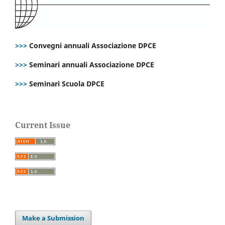
>>>
Convegni annuali Associazione DPCE
>>>
Seminari annuali Associazione DPCE
>>>
Seminari Scuola DPCE
Current Issue
Make a Submission