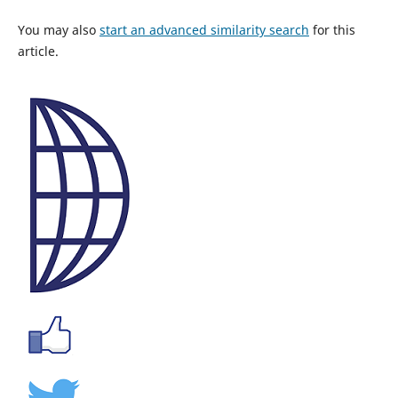
You may also
start an advanced similarity search
for this
article.