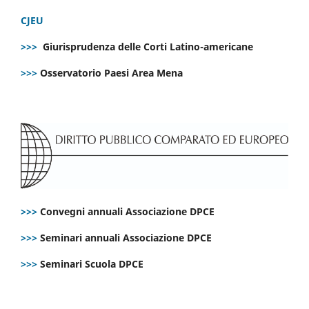
CJEU
>>>
Giurisprudenza delle Corti Latino-americane
>>>
Osservatorio Paesi Area Mena
>>>
Convegni annuali Associazione DPCE
>>>
Seminari annuali Associazione DPCE
>>>
Seminari Scuola DPCE