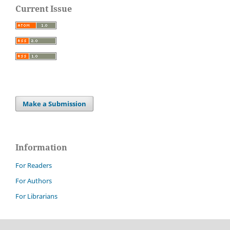
Current Issue
Make a Submission
Information
For Readers
For Authors
For Librarians