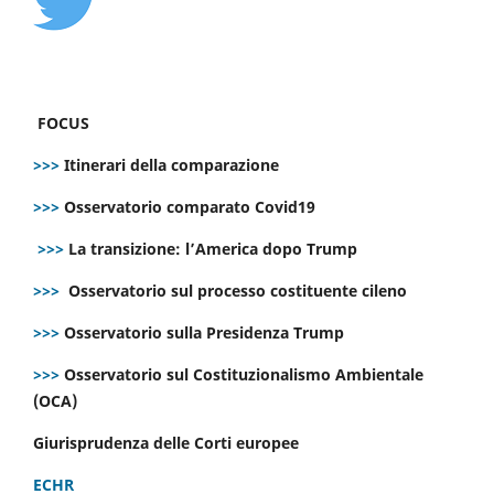
FOCUS
>>>
Itinerari della comparazione
>>>
Osservatorio comparato Covid19
>>>
La transizione: l’America dopo Trump
>>>
Osservatorio sul processo costituente cileno
>>>
Osservatorio sulla Presidenza Trump
>>>
Osservatorio sul Costituzionalismo Ambientale
(OCA)
Giurisprudenza delle Corti europee
ECHR