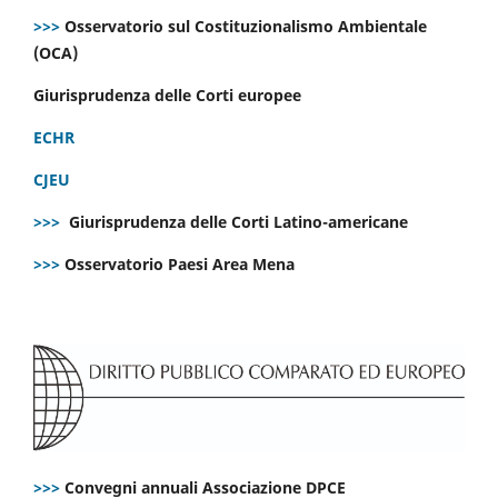
>>>
Osservatorio sul Costituzionalismo Ambientale
(OCA)
Giurisprudenza delle Corti europee
ECHR
CJEU
>>>
Giurisprudenza delle Corti Latino-americane
>>>
Osservatorio Paesi Area Mena
>>>
Convegni annuali Associazione DPCE