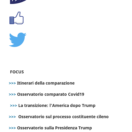
FOCUS
>>>
Itinerari della comparazione
>>>
Osservatorio comparato Covid19
>>>
La transizione: l’America dopo Trump
>>>
Osservatorio sul processo costituente cileno
>>>
Osservatorio sulla Presidenza Trump