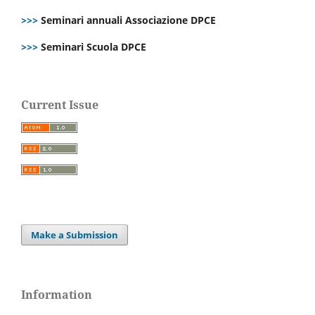
>>>
Seminari annuali Associazione DPCE
>>>
Seminari Scuola DPCE
Current Issue
Make a Submission
Information