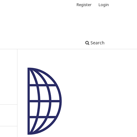
Register
Login
Search