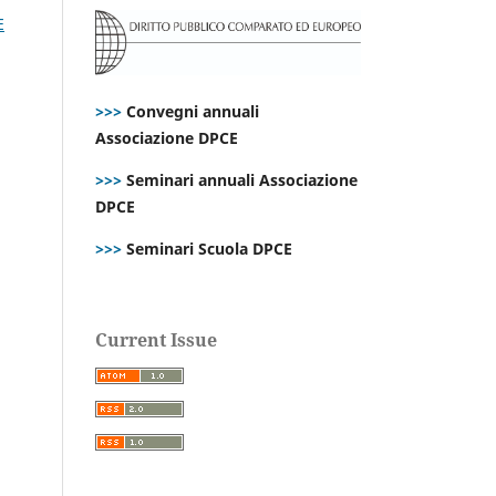
E
>>>
Convegni annuali
Associazione DPCE
>>>
Seminari annuali Associazione
DPCE
>>>
Seminari Scuola DPCE
Current Issue