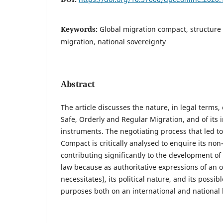
Keywords:
Global migration compact, structure 
migration, national sovereignty
Abstract
The article discusses the nature, in legal terms,
Safe, Orderly and Regular Migration, and of its
instruments. The negotiating process that led to
Compact is critically analysed to enquire its no
contributing significantly to the development of
law because as authoritative expressions of an o
necessitates), its political nature, and its possib
purposes both on an international and national l