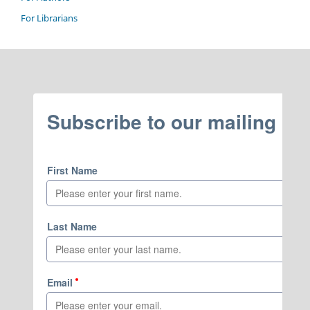
For Librarians