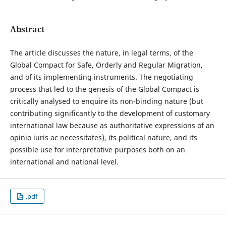
Abstract
The article discusses the nature, in legal terms, of the
Global Compact for Safe, Orderly and Regular Migration,
and of its implementing instruments. The negotiating
process that led to the genesis of the Global Compact is
critically analysed to enquire its non-binding nature (but
contributing significantly to the development of customary
international law because as authoritative expressions of an
opinio iuris ac necessitates), its political nature, and its
possible use for interpretative purposes both on an
international and national level.
.pdf