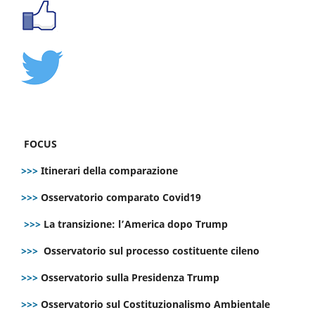
FOCUS
>>>
Itinerari della comparazione
>>>
Osservatorio comparato Covid19
>>>
La transizione: l’America dopo Trump
>>>
Osservatorio sul processo costituente cileno
>>>
Osservatorio sulla Presidenza Trump
>>>
Osservatorio sul Costituzionalismo Ambientale