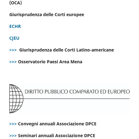
(OCA)
Giurisprudenza delle Corti europee
ECHR
CJEU
>>>
Giurisprudenza delle Corti Latino-americane
>>>
Osservatorio Paesi Area Mena
>>>
Convegni annuali Associazione DPCE
>>>
Seminari annuali Associazione DPCE