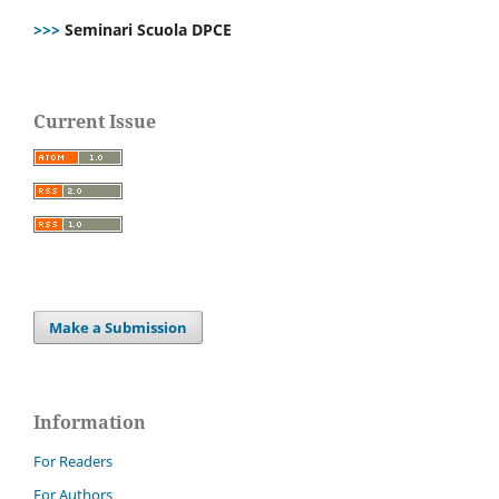
>>>
Seminari Scuola DPCE
Current Issue
Make a Submission
Information
For Readers
For Authors