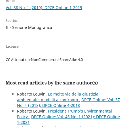
Issue
Vol. 38 No. 1 (2019): DPCE Online 1-2019
Section
II - Sezione Monografica
License
CC Attribution-NonCommercial-ShareAlike 4.0
Most read articles by the same author(s)
Roberto Louvin,
Le molte vie della giustizia
ambientale: modelli a confronto
,
DPCE Online: Vol. 37
No. 4 (2018): DPCE Online 4-2018
Roberto Louvin,
President Trump’s Environmental
Policy
,
DPCE Online: Vol. 46 No. 1 (2021): DPCE Online
1-2021