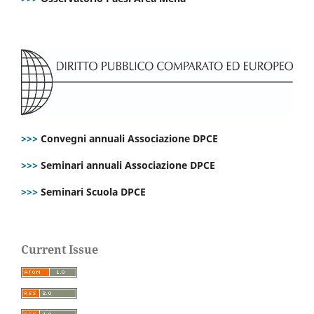
>>>
Convegni annuali Associazione DPCE
>>>
Seminari annuali Associazione DPCE
>>>
Seminari Scuola DPCE
Current Issue