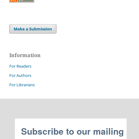
Make a Submission
Information
For Readers
For Authors
For Librarians