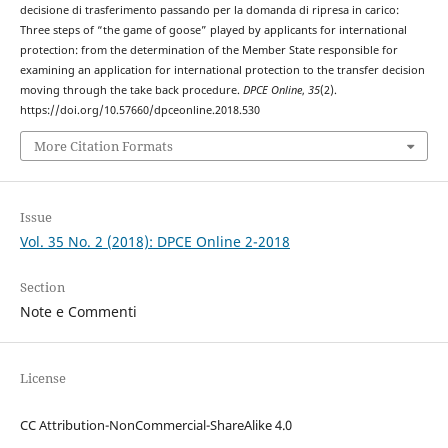
decisione di trasferimento passando per la domanda di ripresa in carico:
Three steps of “the game of goose” played by applicants for international
protection: from the determination of the Member State responsible for
examining an application for international protection to the transfer decision
moving through the take back procedure.
DPCE Online
,
35
(2).
https://doi.org/10.57660/dpceonline.2018.530
More Citation Formats
Issue
Vol. 35 No. 2 (2018): DPCE Online 2-2018
Section
Note e Commenti
License
CC Attribution-NonCommercial-ShareAlike 4.0