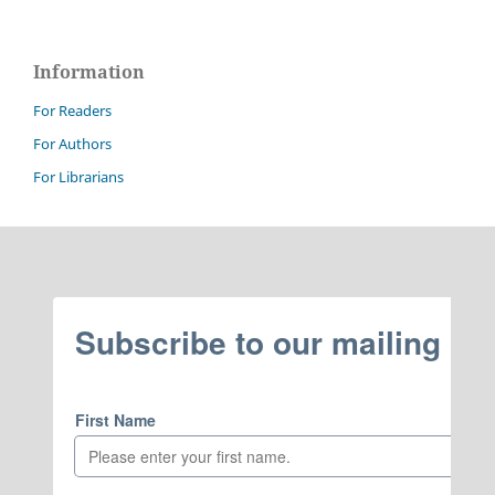
Information
For Readers
For Authors
For Librarians