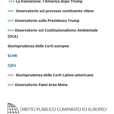
>>>
La transizione: l’America dopo Trump
>>>
Osservatorio sul processo costituente cileno
>>>
Osservatorio sulla Presidenza Trump
>>>
Osservatorio sul Costituzionalismo Ambientale
(OCA)
Giurisprudenza delle Corti europee
ECHR
CJEU
>>>
Giurisprudenza delle Corti Latino-americane
>>>
Osservatorio Paesi Area Mena