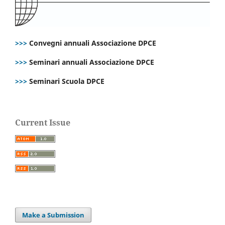
>>>
Convegni annuali Associazione DPCE
>>>
Seminari annuali Associazione DPCE
>>>
Seminari Scuola DPCE
Current Issue
Make a Submission