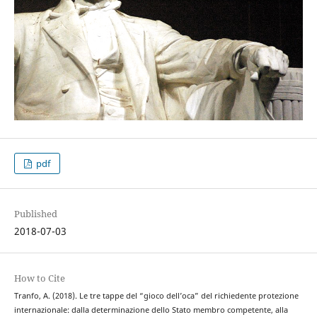
pdf
Published
2018-07-03
How to Cite
Tranfo, A. (2018). Le tre tappe del “gioco dell’oca” del richiedente protezione
internazionale: dalla determinazione dello Stato membro competente, alla