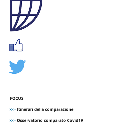
FOCUS
>>>
Itinerari della comparazione
>>>
Osservatorio comparato Covid19