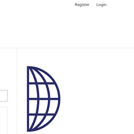
Register
Login