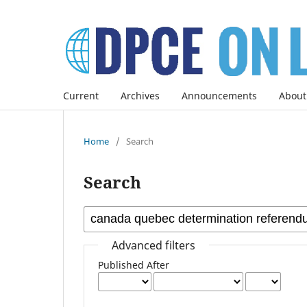
Current
Archives
Announcements
About
Home
/
Search
Search
Advanced filters
Published After