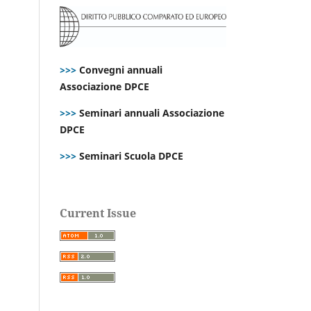
>>>
Convegni annuali
Associazione DPCE
>>>
Seminari annuali Associazione
DPCE
>>>
Seminari Scuola DPCE
Current Issue