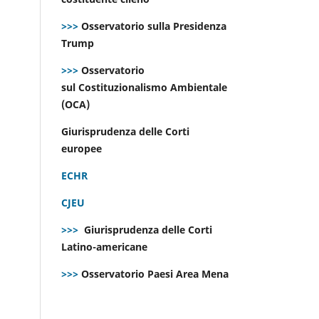
>>>
Osservatorio sulla Presidenza
Trump
>>>
Osservatorio
sul Costituzionalismo Ambientale
(OCA)
Giurisprudenza delle Corti
europee
ECHR
CJEU
>>>
Giurisprudenza delle Corti
Latino-americane
>>>
Osservatorio Paesi Area Mena