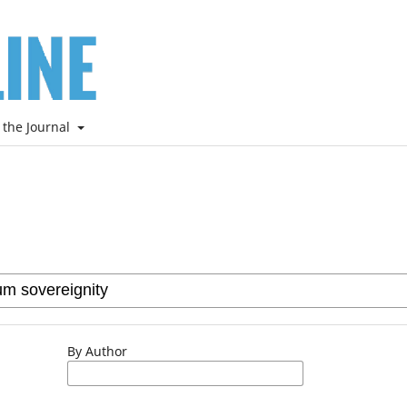
 the Journal
By Author