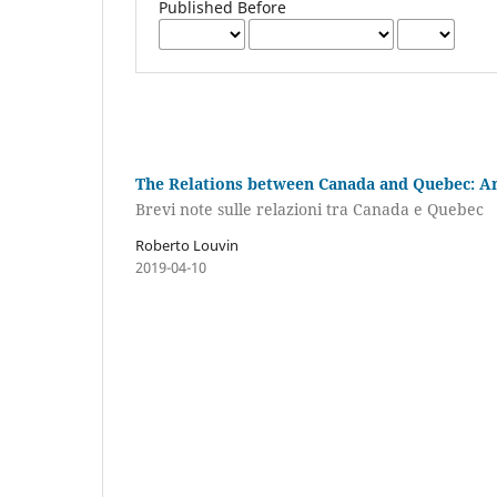
Published Before
The Relations between Canada and Quebec: A
Brevi note sulle relazioni tra Canada e Quebec
Roberto Louvin
2019-04-10