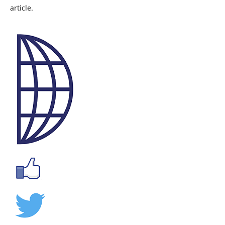
article.