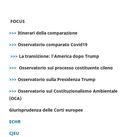
FOCUS
>>>
Itinerari della comparazione
>>>
Osservatorio comparato Covid19
>>>
La transizione: l’America dopo Trump
>>>
Osservatorio sul processo costituente cileno
>>>
Osservatorio sulla Presidenza Trump
>>>
Osservatorio sul Costituzionalismo Ambientale
(OCA)
Giurisprudenza delle Corti europee
ECHR
CJEU