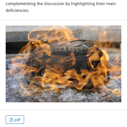
complementing the discussion by highlighting their main
deficiencies.
pdf