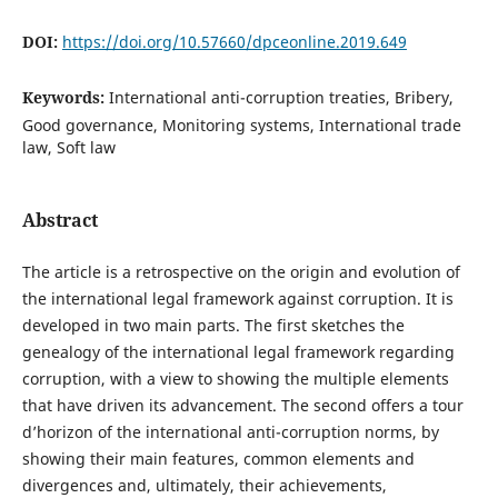
DOI:
https://doi.org/10.57660/dpceonline.2019.649
Keywords:
International anti-corruption treaties, Bribery,
Good governance, Monitoring systems, International trade
law, Soft law
Abstract
The article is a retrospective on the origin and evolution of
the international legal framework against corruption. It is
developed in two main parts. The first sketches the
genealogy of the international legal framework regarding
corruption, with a view to showing the multiple elements
that have driven its advancement. The second offers a tour
d’horizon of the international anti-corruption norms, by
showing their main features, common elements and
divergences and, ultimately, their achievements,