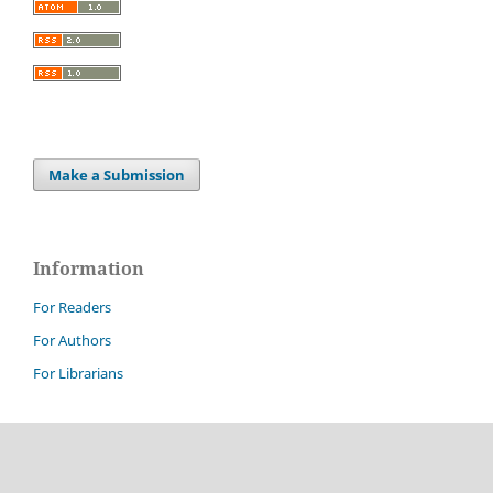
Make a Submission
Information
For Readers
For Authors
For Librarians