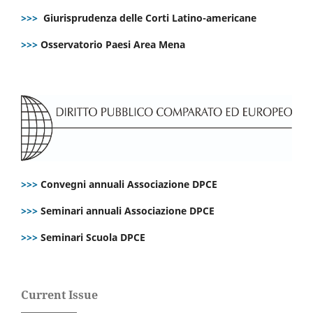
>>>
Giurisprudenza delle Corti Latino-americane
>>>
Osservatorio Paesi Area Mena
>>>
Convegni annuali Associazione DPCE
>>>
Seminari annuali Associazione DPCE
>>>
Seminari Scuola DPCE
Current Issue