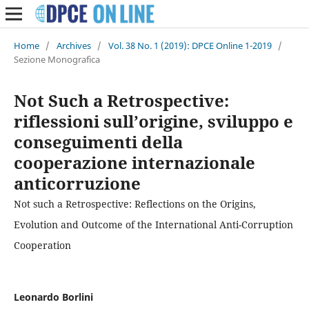
Home
/
Archives
/
Vol. 38 No. 1 (2019): DPCE Online 1-2019
/
Sezione Monografica
Not Such a Retrospective:
riflessioni sull’origine, sviluppo e
conseguimenti della
cooperazione internazionale
anticorruzione
Not such a Retrospective: Reflections on the Origins,
Evolution and Outcome of the International Anti-Corruption
Cooperation
Leonardo Borlini