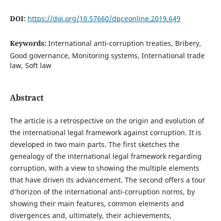
DOI:
https://doi.org/10.57660/dpceonline.2019.649
Keywords:
International anti-corruption treaties, Bribery,
Good governance, Monitoring systems, International trade
law, Soft law
Abstract
The article is a retrospective on the origin and evolution of
the international legal framework against corruption. It is
developed in two main parts. The first sketches the
genealogy of the international legal framework regarding
corruption, with a view to showing the multiple elements
that have driven its advancement. The second offers a tour
d’horizon of the international anti-corruption norms, by
showing their main features, common elements and
divergences and, ultimately, their achievements,