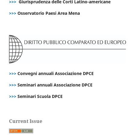
>>>
Giurisprudenza delle Corti Latino-americane
>>>
Osservatorio Paesi Area Mena
>>>
Convegni annuali Associazione DPCE
>>>
Seminari annuali Associazione DPCE
>>>
Seminari Scuola DPCE
Current Issue