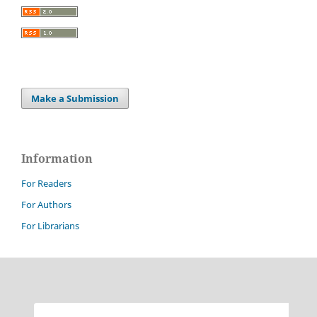
Make a Submission
Information
For Readers
For Authors
For Librarians