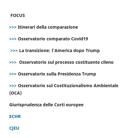
FOCUS
>>>
Itinerari della comparazione
>>>
Osservatorio comparato Covid19
>>>
La transizione: l’America dopo Trump
>>>
Osservatorio sul processo costituente cileno
>>>
Osservatorio sulla Presidenza Trump
>>>
Osservatorio sul Costituzionalismo Ambientale
(OCA)
Giurisprudenza delle Corti europee
ECHR
CJEU