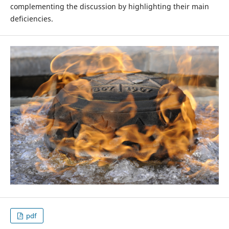
complementing the discussion by highlighting their main
deficiencies.
pdf