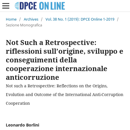
Home
/
Archives
/
Vol. 38 No. 1 (2019): DPCE Online 1-2019
/
Sezione Monografica
Not Such a Retrospective:
riflessioni sull’origine, sviluppo e
conseguimenti della
cooperazione internazionale
anticorruzione
Not such a Retrospective: Reflections on the Origins,
Evolution and Outcome of the International Anti-Corruption
Cooperation
Leonardo Borlini