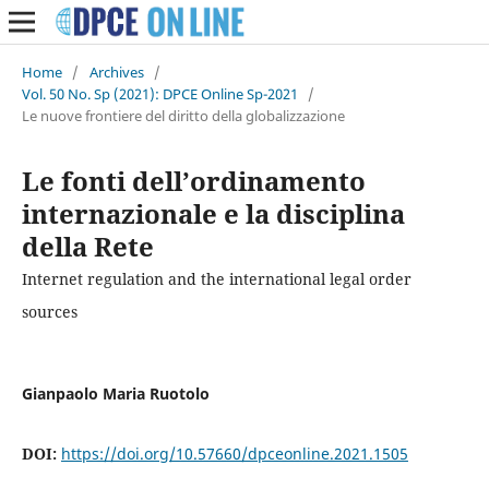
Home
/
Archives
/
Vol. 50 No. Sp (2021): DPCE Online Sp-2021
/
Le nuove frontiere del diritto della globalizzazione
Le fonti dell’ordinamento
internazionale e la disciplina
della Rete
Internet regulation and the international legal order
sources
Gianpaolo Maria Ruotolo
DOI:
https://doi.org/10.57660/dpceonline.2021.1505