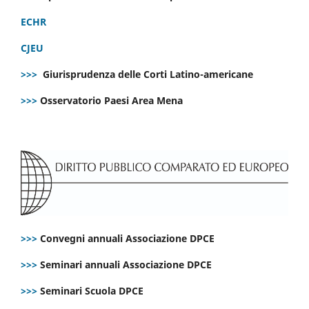
ECHR
CJEU
>>>
Giurisprudenza delle Corti Latino-americane
>>>
Osservatorio Paesi Area Mena
>>>
Convegni annuali Associazione DPCE
>>>
Seminari annuali Associazione DPCE
>>>
Seminari Scuola DPCE