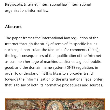
Keywords:
Internet; international law; international
organization; informal law.
Abstract
The paper frames the international law regulation of the
Internet through the study of some of its specific issues
such as, in particular, the Requests for comments (RFCs),
the legal consequences of the qualification of the Internet
as common heritage of mankind and/or as a global public
good, and the domain name system (DNS) regulation, in
order to understand if it this fits into a broader trend
towards the informalization of the international legal order,
that is to say of both its normative procedures and sources.