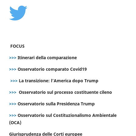
FOCUS
>>>
Itinerari della comparazione
>>>
Osservatorio comparato Covid19
>>>
La transizione: l’America dopo Trump
>>>
Osservatorio sul processo costituente cileno
>>>
Osservatorio sulla Presidenza Trump
>>>
Osservatorio sul Costituzionalismo Ambientale
(OCA)
Giurisprudenza delle Corti europee