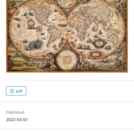
.pdf
Published
2022-03-01