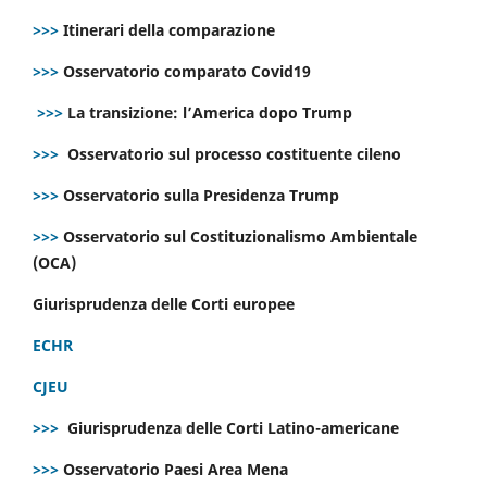
>>>
Itinerari della comparazione
>>>
Osservatorio comparato Covid19
>>>
La transizione: l’America dopo Trump
>>>
Osservatorio sul processo costituente cileno
>>>
Osservatorio sulla Presidenza Trump
>>>
Osservatorio sul Costituzionalismo Ambientale
(OCA)
Giurisprudenza delle Corti europee
ECHR
CJEU
>>>
Giurisprudenza delle Corti Latino-americane
>>>
Osservatorio Paesi Area Mena