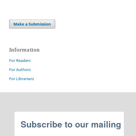
Make a Submission
Information
For Readers
For Authors
For Librarians