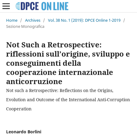
Home
/
Archives
/
Vol. 38 No. 1 (2019): DPCE Online 1-2019
/
Sezione Monografica
Not Such a Retrospective:
riflessioni sull’origine, sviluppo e
conseguimenti della
cooperazione internazionale
anticorruzione
Not such a Retrospective: Reflections on the Origins,
Evolution and Outcome of the International Anti-Corruption
Cooperation
Leonardo Borlini