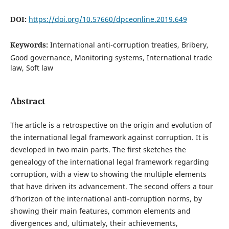
DOI:
https://doi.org/10.57660/dpceonline.2019.649
Keywords:
International anti-corruption treaties, Bribery,
Good governance, Monitoring systems, International trade
law, Soft law
Abstract
The article is a retrospective on the origin and evolution of
the international legal framework against corruption. It is
developed in two main parts. The first sketches the
genealogy of the international legal framework regarding
corruption, with a view to showing the multiple elements
that have driven its advancement. The second offers a tour
d’horizon of the international anti-corruption norms, by
showing their main features, common elements and
divergences and, ultimately, their achievements,