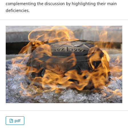
complementing the discussion by highlighting their main
deficiencies.
pdf