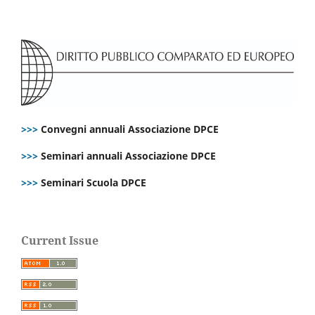
>>>
Convegni annuali Associazione DPCE
>>>
Seminari annuali Associazione DPCE
>>>
Seminari Scuola DPCE
Current Issue