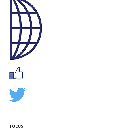
FOCUS