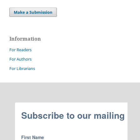
Make a Submission
Information
For Readers
For Authors
For Librarians