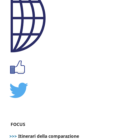
FOCUS
>>>
Itinerari della comparazione