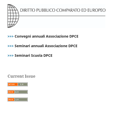
>>>
Convegni annuali Associazione DPCE
>>>
Seminari annuali Associazione DPCE
>>>
Seminari Scuola DPCE
Current Issue