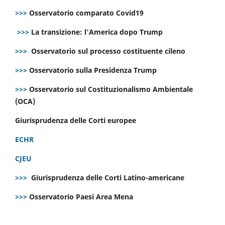
>>>
Osservatorio comparato Covid19
>>>
La transizione: l’America dopo Trump
>>>
Osservatorio sul processo costituente cileno
>>>
Osservatorio sulla Presidenza Trump
>>>
Osservatorio sul Costituzionalismo Ambientale
(OCA)
Giurisprudenza delle Corti europee
ECHR
CJEU
>>>
Giurisprudenza delle Corti Latino-americane
>>>
Osservatorio Paesi Area Mena