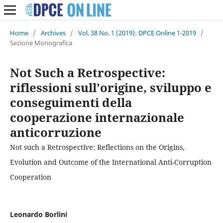
Home
/
Archives
/
Vol. 38 No. 1 (2019): DPCE Online 1-2019
/
Sezione Monografica
Not Such a Retrospective:
riflessioni sull’origine, sviluppo e
conseguimenti della
cooperazione internazionale
anticorruzione
Not such a Retrospective: Reflections on the Origins,
Evolution and Outcome of the International Anti-Corruption
Cooperation
Leonardo Borlini