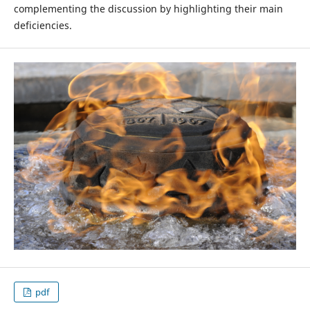
complementing the discussion by highlighting their main
deficiencies.
pdf