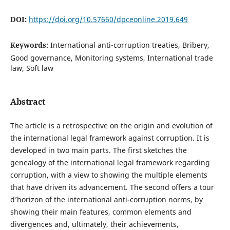
DOI:
https://doi.org/10.57660/dpceonline.2019.649
Keywords:
International anti-corruption treaties, Bribery,
Good governance, Monitoring systems, International trade
law, Soft law
Abstract
The article is a retrospective on the origin and evolution of
the international legal framework against corruption. It is
developed in two main parts. The first sketches the
genealogy of the international legal framework regarding
corruption, with a view to showing the multiple elements
that have driven its advancement. The second offers a tour
d’horizon of the international anti-corruption norms, by
showing their main features, common elements and
divergences and, ultimately, their achievements,