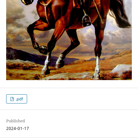
.pdf
Published
2024-01-17