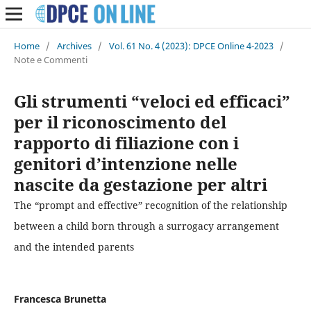
Home
/
Archives
/
Vol. 61 No. 4 (2023): DPCE Online 4-2023
/
Note e Commenti
Gli strumenti “veloci ed efficaci”
per il riconoscimento del
rapporto di filiazione con i
genitori d’intenzione nelle
nascite da gestazione per altri
The “prompt and effective” recognition of the relationship
between a child born through a surrogacy arrangement
and the intended parents
Francesca Brunetta