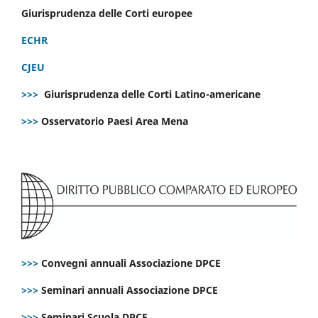
Giurisprudenza delle Corti europee
ECHR
CJEU
>>>
Giurisprudenza delle Corti Latino-americane
>>>
Osservatorio Paesi Area Mena
>>>
Convegni annuali Associazione DPCE
>>>
Seminari annuali Associazione DPCE
>>>
Seminari Scuola DPCE