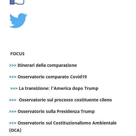
FOCUS
>>>
Itinerari della comparazione
>>>
Osservatorio comparato Covid19
>>>
La transizione: l’America dopo Trump
>>>
Osservatorio sul processo costituente cileno
>>>
Osservatorio sulla Presidenza Trump
>>>
Osservatorio sul Costituzionalismo Ambientale
(OCA)