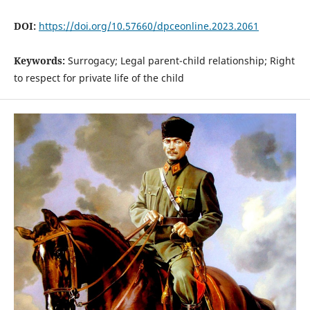
DOI:
https://doi.org/10.57660/dpceonline.2023.2061
Keywords:
Surrogacy; Legal parent-child relationship; Right
to respect for private life of the child