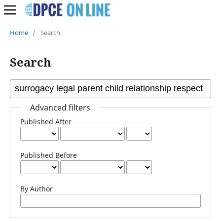
Home
/
Search
Search
Advanced filters
Published After
Published Before
By Author