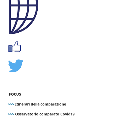
FOCUS
>>>
Itinerari della comparazione
>>>
Osservatorio comparato Covid19