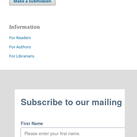
Make a Submission
Information
For Readers
For Authors
For Librarians