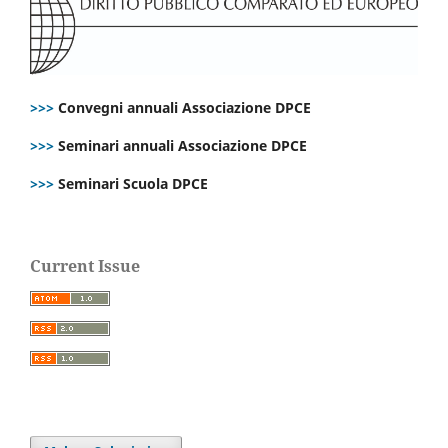
>>>
Convegni annuali Associazione DPCE
>>>
Seminari annuali Associazione DPCE
>>>
Seminari Scuola DPCE
Current Issue