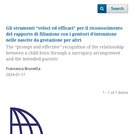
Search
Gli strumenti “veloci ed efficaci” per il riconoscimento
del rapporto di filiazione con i genitori d’intenzione
nelle nascite da gestazione per altri
The “prompt and effective” recognition of the relationship
between a child born through a surrogacy arrangement
and the intended parents
Francesca Brunetta
2024-01-17
1 - 1 of 1 items