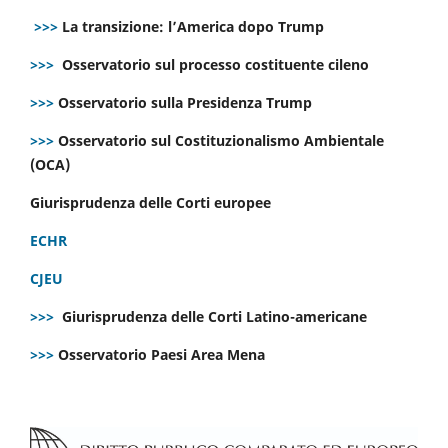
>>>
La transizione: l’America dopo Trump
>>>
Osservatorio sul processo costituente cileno
>>>
Osservatorio sulla Presidenza Trump
>>>
Osservatorio sul Costituzionalismo Ambientale
(OCA)
Giurisprudenza delle Corti europee
ECHR
CJEU
>>>
Giurisprudenza delle Corti Latino-americane
>>>
Osservatorio Paesi Area Mena