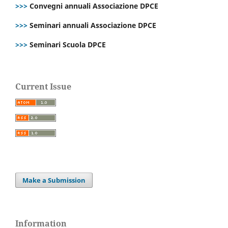
>>>
Convegni annuali Associazione DPCE
>>>
Seminari annuali Associazione DPCE
>>>
Seminari Scuola DPCE
Current Issue
Make a Submission
Information