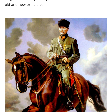
old and new principles.