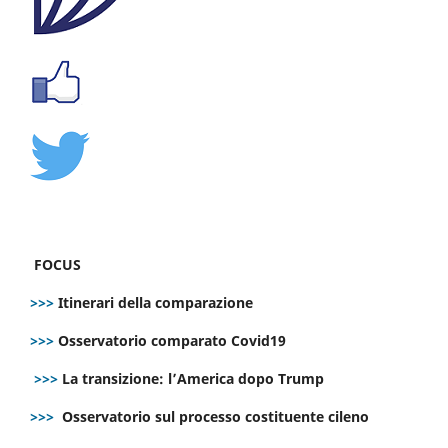
FOCUS
>>>
Itinerari della comparazione
>>>
Osservatorio comparato Covid19
>>>
La transizione: l’America dopo Trump
>>>
Osservatorio sul processo costituente cileno