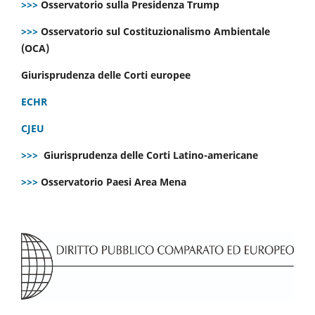
>>>
Osservatorio sulla Presidenza Trump
>>>
Osservatorio sul Costituzionalismo Ambientale
(OCA)
Giurisprudenza delle Corti europee
ECHR
CJEU
>>>
Giurisprudenza delle Corti Latino-americane
>>>
Osservatorio Paesi Area Mena