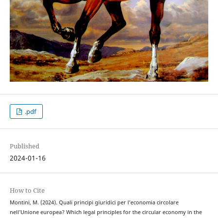
.pdf
Published
2024-01-16
How to Cite
Montini, M. (2024). Quali principi giuridici per l’economia circolare
nell’Unione europea? Which legal principles for the circular economy in the