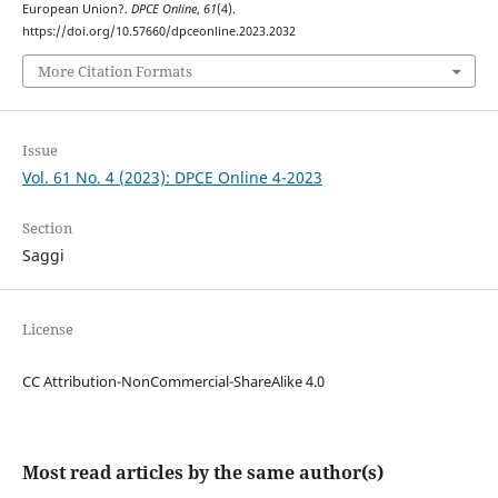
European Union?.
DPCE Online
,
61
(4).
https://doi.org/10.57660/dpceonline.2023.2032
More Citation Formats
Issue
Vol. 61 No. 4 (2023): DPCE Online 4-2023
Section
Saggi
License
CC Attribution-NonCommercial-ShareAlike 4.0
Most read articles by the same author(s)