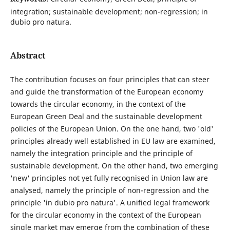
integration; sustainable development; non-regression; in
dubio pro natura.
Abstract
The contribution focuses on four principles that can steer
and guide the transformation of the European economy
towards the circular economy, in the context of the
European Green Deal and the sustainable development
policies of the European Union. On the one hand, two 'old'
principles already well established in EU law are examined,
namely the integration principle and the principle of
sustainable development. On the other hand, two emerging
'new' principles not yet fully recognised in Union law are
analysed, namely the principle of non-regression and the
principle 'in dubio pro natura'. A unified legal framework
for the circular economy in the context of the European
single market may emerge from the combination of these