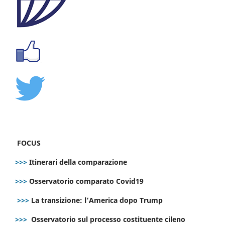
FOCUS
>>>
Itinerari della comparazione
>>>
Osservatorio comparato Covid19
>>>
La transizione: l’America dopo Trump
>>>
Osservatorio sul processo costituente cileno