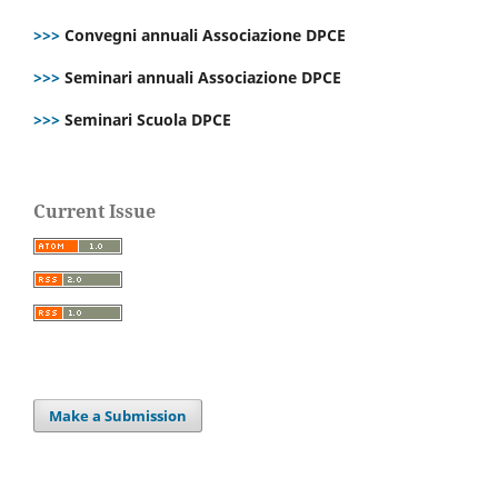
>>>
Convegni annuali Associazione DPCE
>>>
Seminari annuali Associazione DPCE
>>>
Seminari Scuola DPCE
Current Issue
Make a Submission