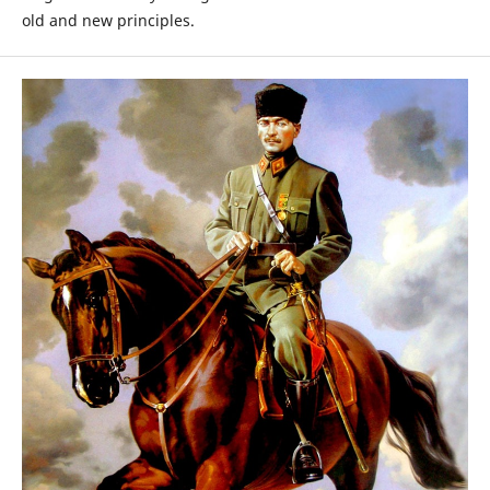
old and new principles.