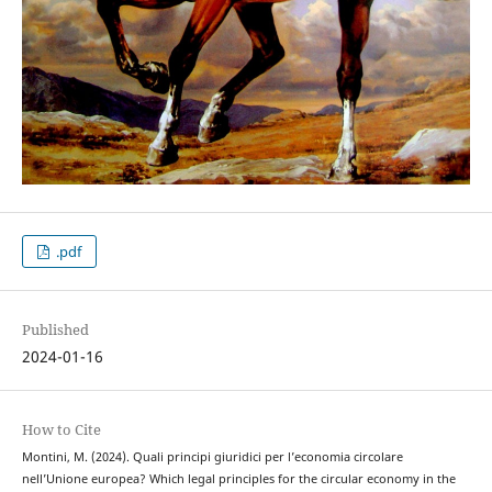
.pdf
Published
2024-01-16
How to Cite
Montini, M. (2024). Quali principi giuridici per l’economia circolare
nell’Unione europea? Which legal principles for the circular economy in the