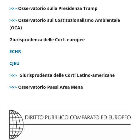
>>>
Osservatorio sulla Presidenza Trump
>>>
Osservatorio sul Costituzionalismo Ambientale
(OCA)
Giurisprudenza delle Corti europee
ECHR
CJEU
>>>
Giurisprudenza delle Corti Latino-americane
>>>
Osservatorio Paesi Area Mena