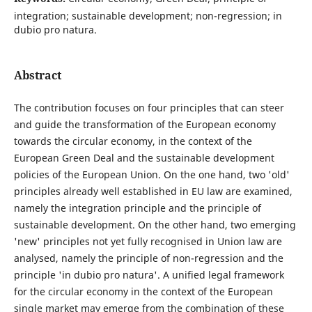
integration; sustainable development; non-regression; in
dubio pro natura.
Abstract
The contribution focuses on four principles that can steer
and guide the transformation of the European economy
towards the circular economy, in the context of the
European Green Deal and the sustainable development
policies of the European Union. On the one hand, two 'old'
principles already well established in EU law are examined,
namely the integration principle and the principle of
sustainable development. On the other hand, two emerging
'new' principles not yet fully recognised in Union law are
analysed, namely the principle of non-regression and the
principle 'in dubio pro natura'. A unified legal framework
for the circular economy in the context of the European
single market may emerge from the combination of these