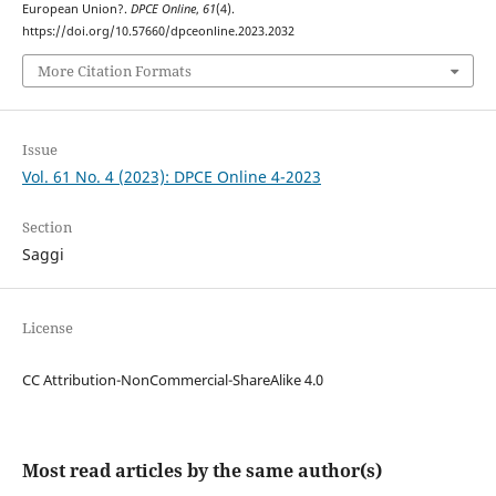
European Union?.
DPCE Online
,
61
(4).
https://doi.org/10.57660/dpceonline.2023.2032
More Citation Formats
Issue
Vol. 61 No. 4 (2023): DPCE Online 4-2023
Section
Saggi
License
CC Attribution-NonCommercial-ShareAlike 4.0
Most read articles by the same author(s)