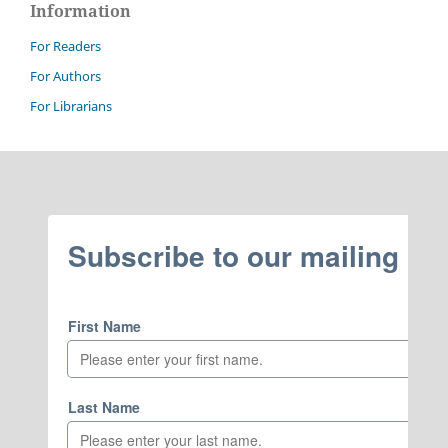
Information
For Readers
For Authors
For Librarians