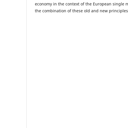
economy in the context of the European single
the combination of these old and new principles