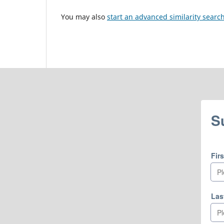
You may also
start an advanced similarity searc