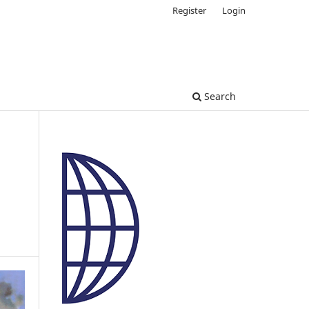
Register
Login
Search